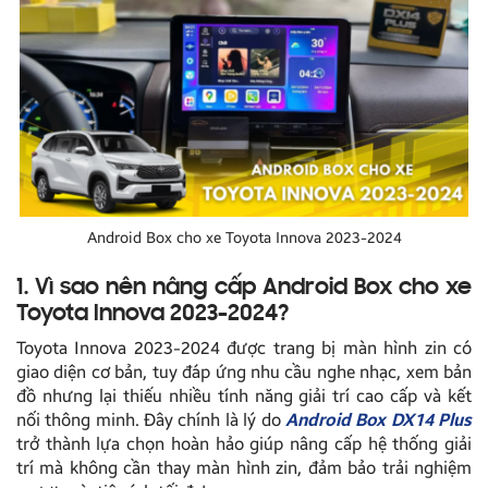
Android Box cho xe Toyota Innova 2023-2024
1. Vì sao nên nâng cấp Android Box cho xe
Toyota Innova 2023-2024?
Toyota Innova 2023-2024 được trang bị màn hình zin có
giao diện cơ bản, tuy đáp ứng nhu cầu nghe nhạc, xem bản
đồ nhưng lại thiếu nhiều tính năng giải trí cao cấp và kết
nối thông minh. Đây chính là lý do
Android Box DX14 Plus
trở thành lựa chọn hoàn hảo giúp nâng cấp hệ thống giải
trí mà không cần thay màn hình zin, đảm bảo trải nghiệm