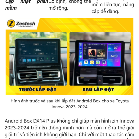
Cập nhật phần
Cố định, không thể
mềm liên tục, nâng
mềm
mở rộng.
cấp dễ dàng.
Hình ảnh trước và sau khi lắp đặt Android Box cho xe Toyota
Innova 2023-2024
Android Box DX14 Plus không chỉ giúp màn hình zin Innova
2023-2024 trở nên thông minh hơn mà còn mở ra thế giới
giải trí và tiện ích không giới hạn. Chỉ với một thao tác cắm