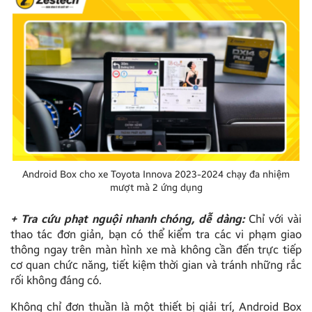
Android Box cho xe Toyota Innova 2023-2024 chạy đa nhiệm
mượt mà 2 ứng dụng
+ Tra cứu phạt nguội nhanh chóng, dễ dàng:
Chỉ với vài
thao tác đơn giản, bạn có thể kiểm tra các vi phạm giao
thông ngay trên màn hình xe mà không cần đến trực tiếp
cơ quan chức năng, tiết kiệm thời gian và tránh những rắc
rối không đáng có.
Không chỉ đơn thuần là một thiết bị giải trí, Android Box