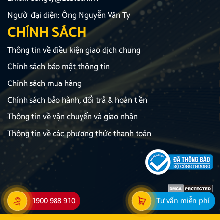
Người đại diện: Ông Nguyễn Văn Ty
CHÍNH SÁCH
Thông tin về điều kiện giao dịch chung
Chính sách bảo mật thông tin
Chính sách mua hàng
Chính sách bảo hành, đổi trả & hoàn tiền
Thông tin về vận chuyển và giao nhận
Thông tin về các phương thức thanh toán
1900 988 910
Tư vấn miễn phí