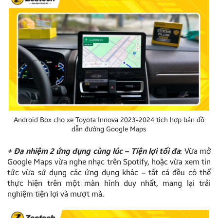
Android Box cho xe Toyota Innova 2023-2024 tích hợp bản đồ
dẫn đường Google Maps
+ Đa nhiệm 2 ứng dụng cùng lúc – Tiện lợi tối đa
: Vừa mở
Google Maps vừa nghe nhạc trên Spotify, hoặc vừa xem tin
tức vừa sử dụng các ứng dụng khác – tất cả đều có thể
thực hiện trên một màn hình duy nhất, mang lại trải
nghiệm tiện lợi và mượt mà.