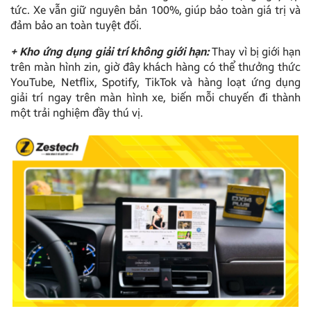
tức. Xe vẫn giữ nguyên bản 100%, giúp bảo toàn giá trị và
đảm bảo an toàn tuyệt đối.
+ Kho ứng dụng giải trí không giới hạn:
Thay vì bị giới hạn
trên màn hình zin, giờ đây khách hàng có thể thưởng thức
YouTube, Netflix, Spotify, TikTok và hàng loạt ứng dụng
giải trí ngay trên màn hình xe, biến mỗi chuyến đi thành
một trải nghiệm đầy thú vị.