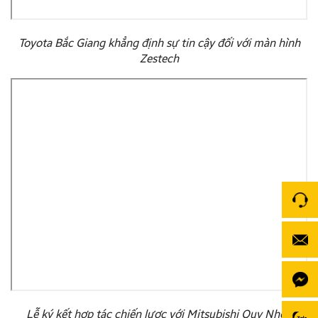
Toyota Bắc Giang khẳng định sự tin cậy đối với màn hình
Zestech
Lễ ký kết hợp tác chiến lược với Mitsubishi Quy Nhơn