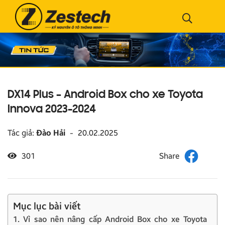
DX14 Plus – Android Box cho xe Toyota
Innova 2023-2024
Tác giả:
Đào Hải
-
20.02.2025
301
Mục lục bài viết
1. Vì sao nên nâng cấp Android Box cho xe Toyota