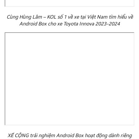
Cùng Hùng Lâm – KOL số 1 về xe tại Việt Nam tìm hiểu về
Android Box cho xe Toyota Innova 2023-2024
XẾ CỘNG trải nghiệm Android Box hoạt động dành riêng