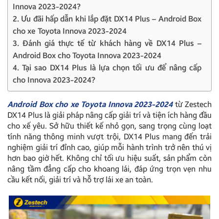
Innova 2023-2024?
2. Ưu đãi hấp dẫn khi lắp đặt DX14 Plus – Android Box
cho xe Toyota Innova 2023-2024
3. Đánh giá thực tế từ khách hàng về DX14 Plus –
Android Box cho Toyota Innova 2023-2024
4. Tại sao DX14 Plus là lựa chọn tối ưu để nâng cấp
cho Innova 2023-2024?
Android Box cho xe Toyota Innova 2023-2024
từ Zestech
DX14 Plus là giải pháp nâng cấp giải trí và tiện ích hàng đầu
cho xế yêu. Sở hữu thiết kế nhỏ gọn, sang trọng cùng loạt
tính năng thông minh vượt trội, DX14 Plus mang đến trải
nghiệm giải trí đỉnh cao, giúp mỗi hành trình trở nên thú vị
hơn bao giờ hết. Không chỉ tối ưu hiệu suất, sản phẩm còn
nâng tầm đẳng cấp cho khoang lái, đáp ứng trọn vẹn nhu
cầu kết nối, giải trí và hỗ trợ lái xe an toàn.