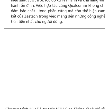
hiệu suất vượt trội, tốc độ xử lý nhanh và khả năng vận
hành ổn định. Việc hợp tác cùng Qualcomm không chỉ
đảm bảo chất lượng phần cứng mà còn thể hiện cam
kết của Zestech trong việc mang đến những công nghệ
tiên tiến nhất cho người dùng.