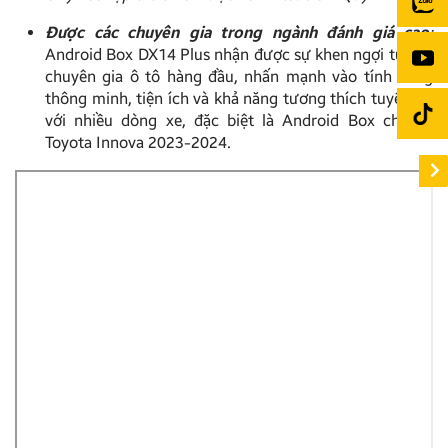
Được các chuyên gia trong ngành đánh giá cao
:
Android Box DX14 Plus nhận được sự khen ngợi từ các
chuyên gia ô tô hàng đầu, nhấn mạnh vào tính năng
thông minh, tiện ích và khả năng tương thích tuyệt vời
với nhiều dòng xe, đặc biệt là Android Box cho xe
Toyota Innova 2023-2024.