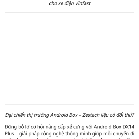
cho xe điện Vinfast
Đại chiến thị trường Android Box – Zestech liệu có đối thủ?
Đừng bỏ lỡ cơ hội nâng cấp xế cưng với Android Box DX14
Plus – giải pháp công nghệ thông minh giúp mỗi chuyến đi