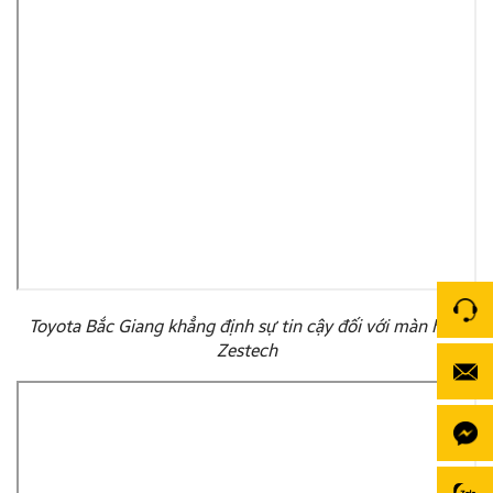
Toyota Bắc Giang khẳng định sự tin cậy đối với màn hình
Zestech