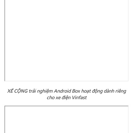
XẾ CỘNG trải nghiệm Android Box hoạt động dành riêng
cho xe điện Vinfast