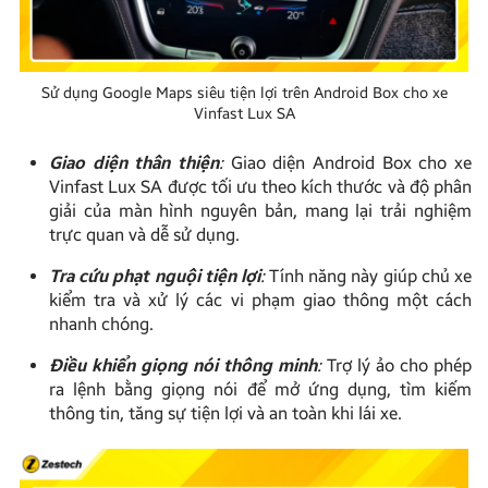
Sử dụng Google Maps siêu tiện lợi trên Android Box cho xe
Vinfast Lux SA
Giao diện thân thiện
:
Giao diện Android Box cho xe
Vinfast Lux SA được tối ưu theo kích thước và độ phân
giải của màn hình nguyên bản, mang lại trải nghiệm
trực quan và dễ sử dụng.
Tra cứu phạt nguội tiện lợi
:
Tính năng này giúp chủ xe
kiểm tra và xử lý các vi phạm giao thông một cách
nhanh chóng.
Điều khiển giọng nói thông minh
:
Trợ lý ảo cho phép
ra lệnh bằng giọng nói để mở ứng dụng, tìm kiếm
thông tin, tăng sự tiện lợi và an toàn khi lái xe.