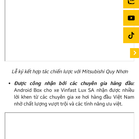
Lễ ký kết hợp tác chiến lược với Mitsubishi Quy Nhơn
Được công nhận bởi các chuyên gia hàng đầu
:
Android Box cho xe Vinfast Lux SA nhận được nhiều
lời khen từ các chuyên gia xe hơi hàng đầu Việt Nam
nhờ chất lượng vượt trội và các tính năng ưu việt.