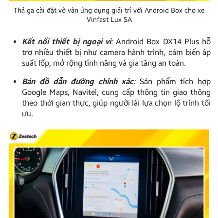
Thả ga cài đặt vô vàn ứng dụng giải trí với Android Box cho xe
Vinfast Lux SA
Kết nối thiết bị ngoại vi
:
Android Box DX14 Plus hỗ
trợ nhiều thiết bị như camera hành trình, cảm biến áp
suất lốp, mở rộng tính năng và gia tăng an toàn.
Bản đồ dẫn đường chính xác
:
Sản phẩm tích hợp
Google Maps, Navitel, cung cấp thông tin giao thông
theo thời gian thực, giúp người lái lựa chọn lộ trình tối
ưu.