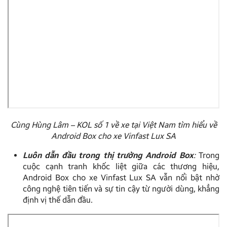
Cùng Hùng Lâm – KOL số 1 về xe tại Việt Nam tìm hiểu về
Android Box cho xe Vinfast Lux SA
Luôn dẫn đầu trong thị trường Android Box
:
Trong
cuộc cạnh tranh khốc liệt giữa các thương hiệu,
Android Box cho xe Vinfast Lux SA vẫn nổi bật nhờ
công nghệ tiên tiến và sự tin cậy từ người dùng, khẳng
định vị thế dẫn đầu.