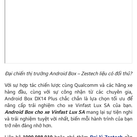
Đại chiến thị trường Android Box – Zestech liệu có đối thủ?
Với sự hợp tác chiến lược cùng Qualcomm và các hãng xe
hàng đầu, cùng với sự công nhận từ các chuyên gia,
Android Box DX14 Plus chắc chắn là lựa chọn tối ưu để
nâng cấp trải nghiệm cho xe Vinfast Lux SA của bạn.
Android Box cho xe Vinfast Lux SA
mang lại sự tiện nghi
và trải nghiệm tuyệt vời nhất, biến mỗi hành trình của bạn
trở nên đáng nhớ hơn.