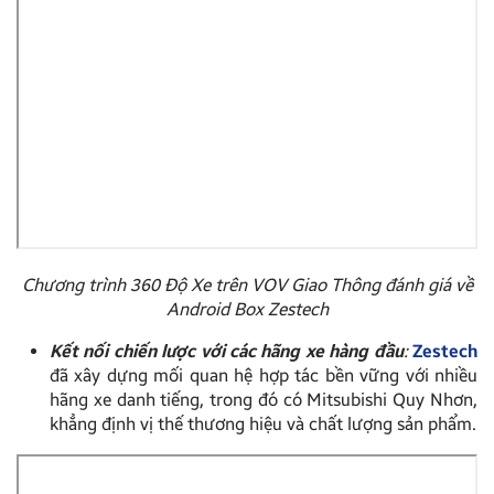
Chương trình 360 Độ Xe trên VOV Giao Thông đánh giá về
Android Box Zestech
Kết nối chiến lược với các hãng xe hàng đầu
:
Zestech
đã xây dựng mối quan hệ hợp tác bền vững với nhiều
hãng xe danh tiếng, trong đó có Mitsubishi Quy Nhơn,
khẳng định vị thế thương hiệu và chất lượng sản phẩm.