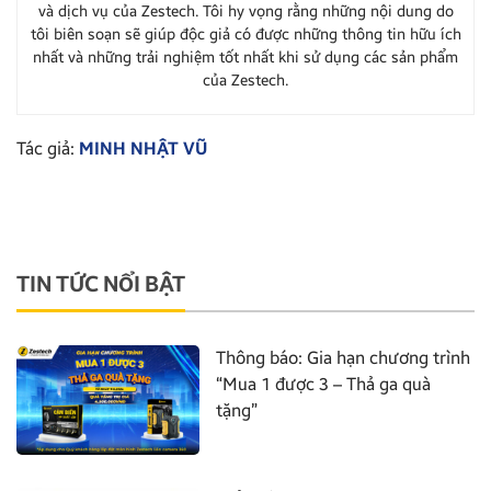
và dịch vụ của Zestech. Tôi hy vọng rằng những nội dung do
tôi biên soạn sẽ giúp độc giả có được những thông tin hữu ích
nhất và những trải nghiệm tốt nhất khi sử dụng các sản phẩm
của Zestech.
Tác giả:
MINH NHẬT VŨ
TIN TỨC NỔI BẬT
Thông báo: Gia hạn chương trình
“Mua 1 được 3 – Thả ga quà
tặng”