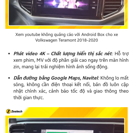
Xem youtube không quảng cáo với Android Box cho xe
Volkswagen Teramont 2018-2020
Phát video 4K – Chất lượng hiển thị sắc nét
:
Hỗ trợ
xem phim, MV với độ phân giải cao ngay trên màn hình
zin, mang lại trải nghiệm hình ảnh sống động.
Dẫn đường bằng Google Maps, Navitel
:
Không lo mất
sóng, không cần điện thoại kết nối, bản đồ luôn cập
nhật chính xác, cảnh báo tốc độ và giao thông theo
thời gian thực.