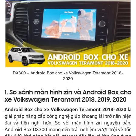
DX300 – Android Box cho xe Volkswagen Teramont 2018-
2020
1. So sánh màn hình zin và Android Box cho
xe Volkswagen Teramont 2018, 2019, 2020
Android Box cho xe Volkswagen Teramont 2018-2020
là
giải pháp nâng cấp công nghệ giúp khoang lái trở nên hiện
đại và tiện nghi hơn. So với màn hình zin nguyên bản,
Android Box DX300 mang đến trải nghiệm vượt trội về tốc