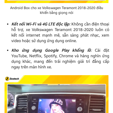
Android Box cho xe Volkswagen Teramont 2018-2020 điều
khiển bằng giọng nói
Kết nối Wi-Fi và 4G LTE độc lập
:
Không cần điện thoại
hỗ trợ, xe Volkswagen Teramont 2018-2020 luôn có
kết nối internet mạnh mẽ, sẵn sàng phát nhạc, xem
video hoặc sử dụng ứng dụng online.
Kho ứng dụng Google Play khổng lồ
:
Cài đặt
YouTube, Netflix, Spotify, Chrome và hàng nghìn ứng
dụng khác, mang đến trải nghiệm giải trí đẳng cấp
ngay trên màn hình xe.