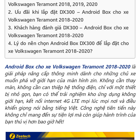
Volkswagen Teramont 2018, 2019, 2020
2. Ưu đãi khi lắp đặt DX300 – Android Box cho xe
Volkswagen Teramont 2018-2020
3. Khách hàng đánh giá DX300 – Android Box cho xe
Volkswagen Teramont 2018-2020
4. Lý do nên chọn Android Box DX300 để lắp đặt cho
xe Volkswagen Teramont 2018-2020?
Android Box cho xe Volkswagen Teramont 2018-2020
là
giải pháp nâng cấp thông minh dành cho những chủ xe
muốn phá vỡ giới hạn của màn hình zin. Không cần thay
màn, không cần can thiệp hệ thống điện, chỉ với một thiết
bị nhỏ gọn, bạn có thể trải nghiệm kho ứng dụng không
giới hạn, kết nối internet 4G LTE mọi lúc mọi nơi và điều
khiển giọng nói bằng tiếng Việt. Công nghệ tiên tiến này
không chỉ mang đến sự tiện lợi mà còn giúp hành trình của
bạn thú vị hơn bao giờ hết!