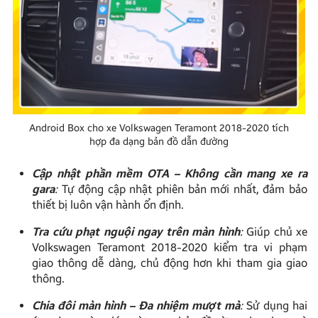
Android Box cho xe Volkswagen Teramont 2018-2020 tích
hợp đa dạng bản đồ dẫn đường
Cập nhật phần mềm OTA – Không cần mang xe ra
gara
:
Tự động cập nhật phiên bản mới nhất, đảm bảo
thiết bị luôn vận hành ổn định.
Tra cứu phạt nguội ngay trên màn hình
:
Giúp chủ xe
Volkswagen Teramont 2018-2020 kiểm tra vi phạm
giao thông dễ dàng, chủ động hơn khi tham gia giao
thông.
Chia đôi màn hình – Đa nhiệm mượt mà
:
Sử dụng hai