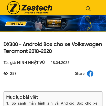
DX300 – Android Box cho xe Volkswagen
Teramont 2018-2020
Tác giả:
MINH NHẬT VŨ
-
18.04.2025
257
Mục lục bài viết
1. So sánh màn hình zin và Android Box cho xe