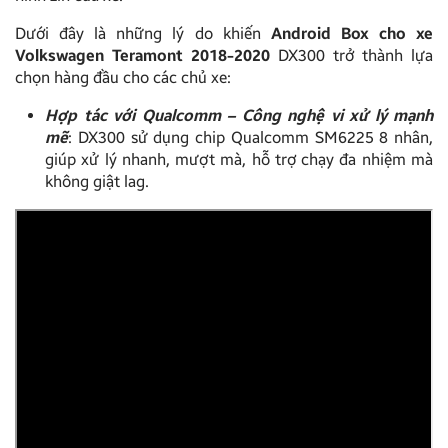
Dưới đây là những lý do khiến
Android Box cho xe
Volkswagen Teramont 2018-2020
DX300 trở thành lựa
chọn hàng đầu cho các chủ xe:
Hợp tác với Qualcomm – Công nghệ vi xử lý mạnh
mẽ
: DX300 sử dụng chip Qualcomm SM6225 8 nhân,
giúp xử lý nhanh, mượt mà, hỗ trợ chạy đa nhiệm mà
không giật lag.