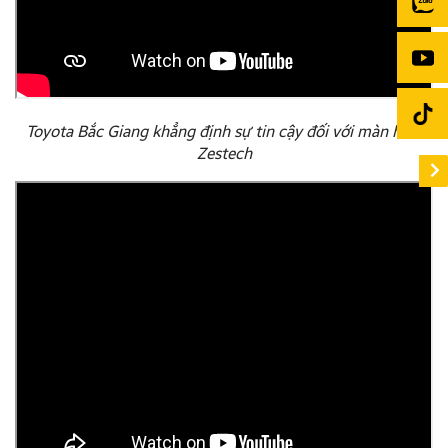
Toyota Bắc Giang khẳng định sự tin cậy đối với màn hình
Zestech