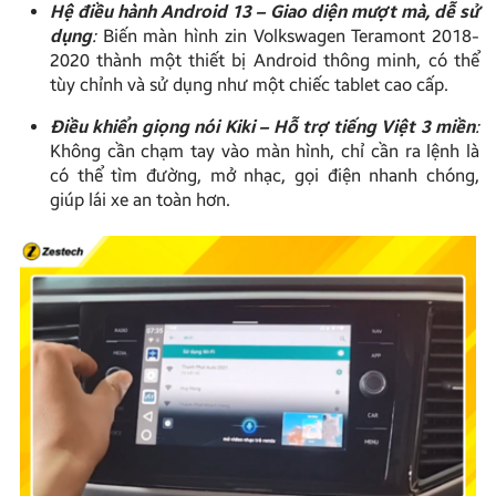
Hệ điều hành Android 13 – Giao diện mượt mà, dễ sử
dụng
:
Biến màn hình zin Volkswagen Teramont 2018-
2020 thành một thiết bị Android thông minh, có thể
tùy chỉnh và sử dụng như một chiếc tablet cao cấp.
Điều khiển giọng nói Kiki – Hỗ trợ tiếng Việt 3 miền
:
Không cần chạm tay vào màn hình, chỉ cần ra lệnh là
có thể tìm đường, mở nhạc, gọi điện nhanh chóng,
giúp lái xe an toàn hơn.