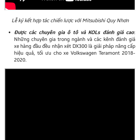
Lễ ký kết hợp tác chiến lược với Mitsubishi Quy Nhơn
Được các chuyên gia ô tô và KOLs đánh giá cao
:
Những chuyên gia trong ngành và các kênh đánh giá
xe hàng đầu đều nhận xét DX300 là giải pháp nâng cấp
hiệu quả, tối ưu cho xe Volkswagen Teramont 2018-
2020.