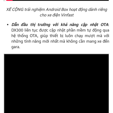
XẾ CỘNG trải nghiệm Android Box hoạt động dành riêng
cho xe điện Vinfast
Dẫn đầu thị trường với khả năng cập nhật OTA
:
DX300 liên tục được cập nhật phần mềm tự động qua
hệ thống OTA, giúp thiết bị luôn chạy mượt mà với
những tính năng mới nhất mà không cần mang xe đến
gara.