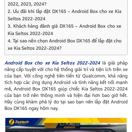
2022, 2023, 2024?
2. Ưu đãi khi lắp đặt DX165 – Android Box cho xe Kia
Seltos 2022-2024
3. Khách hàng đánh giá DX165 – Android Box cho xe
Kia Seltos 2022-2024
4. Tại sao nên chọn Android Box DX165 để lắp đặt cho
xe Kia Seltos 2022-2024?
Android Box cho xe Kia Seltos 2022-2024
là giải pháp
nâng cấp tuyệt vời cho hệ thống giải trí và tiện ích trên xe
của bạn. Với công nghệ tiên tiến từ Qualcomm, khả năng
tích hợp các ứng dụng Android và tính năng kết nối mạnh
mẽ, Android Box DX165 giúp chiếc Kia Seltos 2022-2024
của bạn trở nên thông minh và hiện đại hơn bao giờ hết.
Hãy cùng khám phá lý do tại sao bạn nên lắp đặt Android
Box DX165 ngay hôm nay.