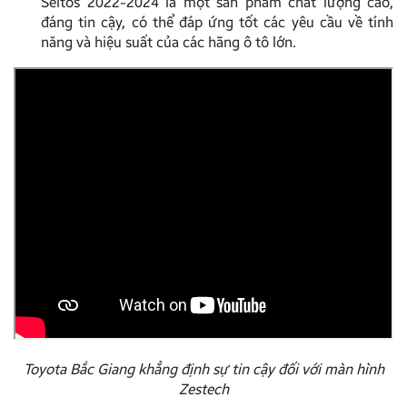
Seltos 2022-2024 là một sản phẩm chất lượng cao,
đáng tin cậy, có thể đáp ứng tốt các yêu cầu về tính
năng và hiệu suất của các hãng ô tô lớn.
Toyota Bắc Giang khẳng định sự tin cậy đối với màn hình
Zestech