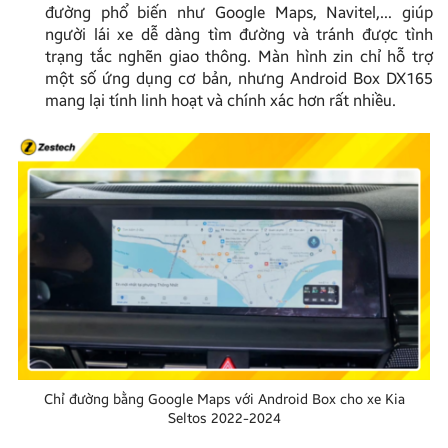
đường phổ biến như Google Maps, Navitel,… giúp
người lái xe dễ dàng tìm đường và tránh được tình
trạng tắc nghẽn giao thông. Màn hình zin chỉ hỗ trợ
một số ứng dụng cơ bản, nhưng Android Box DX165
mang lại tính linh hoạt và chính xác hơn rất nhiều.
Chỉ đường bằng Google Maps với Android Box cho xe Kia
Seltos 2022-2024