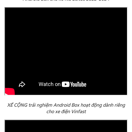
XẾ CỘNG trải nghiệm Android Box hoạt động dành riêng
cho xe điện Vinfast