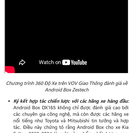
Chương trình 360 Độ Xe trên VOV Giao Thông đánh giá về
Android Box Zestech
Ký kết hợp tác chiến lược với các hãng xe hàng đầu:
Android Box DX165 không chỉ được đánh giá cao bởi
các chuyên gia công nghệ, mà còn được các hãng xe
nổi tiếng như Toyota và Mitsubishi tin tưởng và hợp
tác. Điều này chứng tỏ rằng Android Box cho xe Kia