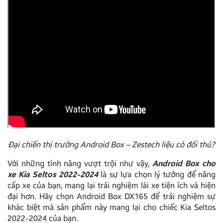
Đại chiến thị trường Android Box – Zestech liệu có đối thủ?
Với những tính năng vượt trội như vậy,
Android Box cho
xe Kia Seltos 2022-2024
là sự lựa chọn lý tưởng để nâng
cấp xe của bạn, mang lại trải nghiệm lái xe tiện ích và hiện
đại hơn. Hãy chọn Android Box DX165 để trải nghiệm sự
khác biệt mà sản phẩm này mang lại cho chiếc Kia Seltos
2022-2024 của bạn.