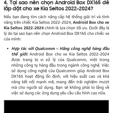
4. Tại sao nên chọn Android Box DX165 để
lắp đặt cho xe Kia Seltos 2022-2024?
Nếu bạn đang tìm cách nâng cấp hệ thống giải trí và tính
năng trên chiếc Kia Seltos 2022-2024,
Android Box cho xe
Kia Seltos 2022-2024
chính là lựa chọn tối ưu. Dưới đây là
lý do tại sao bạn nên chọn Android Box DX165 cho chiếc xe
của mình:
Hợp tác với Qualcomm – Hãng công nghệ hàng đầu
thế giới:
Android Box cho xe Kia Seltos 2022-2024
được trang bị vi xử lý của Qualcomm, một trong
những công ty hàng đầu trong ngành công nghệ. Việc
sử dụng công nghệ của Qualcomm giúp Android Box
DX165 hoạt động ổn định, với hiệu suất cao và khả
năng kết nối mạnh mẽ, mang đến trải nghiệm mượt
mà cho người sử dụng. Bạn sẽ không phải lo lắng về
việc sử dụng các ứng dụng yêu cầu cấu hình cao nữa.