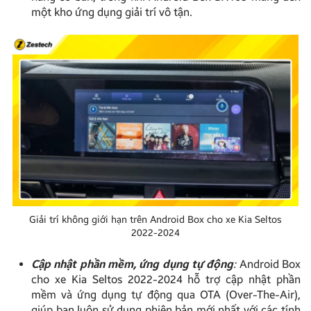
một kho ứng dụng giải trí vô tận.
Giải trí không giới hạn trên Android Box cho xe Kia Seltos
2022-2024
Cập nhật phần mềm, ứng dụng tự động
:
Android Box
cho xe Kia Seltos 2022-2024 hỗ trợ cập nhật phần
mềm và ứng dụng tự động qua OTA (Over-The-Air),
giúp bạn luôn sử dụng phiên bản mới nhất với các tính