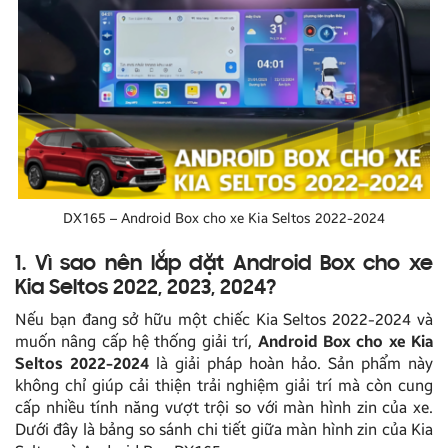
DX165 – Android Box cho xe Kia Seltos 2022-2024
1. Vì sao nên lắp đặt Android Box cho xe
Kia Seltos 2022, 2023, 2024?
Nếu bạn đang sở hữu một chiếc Kia Seltos 2022-2024 và
muốn nâng cấp hệ thống giải trí,
Android Box cho xe Kia
Seltos 2022-2024
là giải pháp hoàn hảo. Sản phẩm này
không chỉ giúp cải thiện trải nghiệm giải trí mà còn cung
cấp nhiều tính năng vượt trội so với màn hình zin của xe.
Dưới đây là bảng so sánh chi tiết giữa màn hình zin của Kia