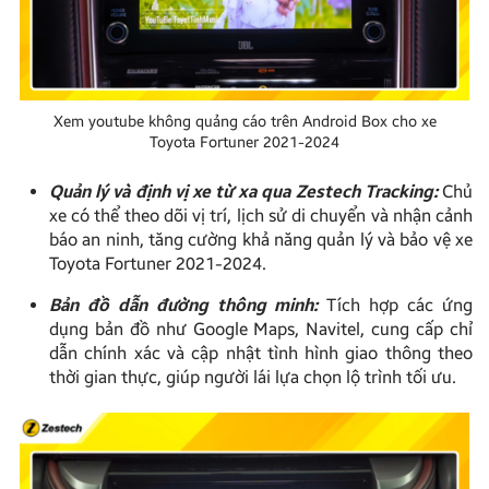
Xem youtube không quảng cáo trên Android Box cho xe
Toyota Fortuner 2021-2024
Quản lý và định vị xe từ xa qua Zestech Tracking:
Chủ
xe có thể theo dõi vị trí, lịch sử di chuyển và nhận cảnh
báo an ninh, tăng cường khả năng quản lý và bảo vệ xe
Toyota Fortuner 2021-2024.
Bản đồ dẫn đường thông minh:
Tích hợp các ứng
dụng bản đồ như Google Maps, Navitel, cung cấp chỉ
dẫn chính xác và cập nhật tình hình giao thông theo
thời gian thực, giúp người lái lựa chọn lộ trình tối ưu.