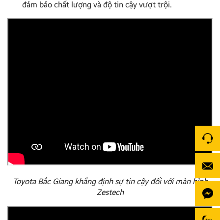
đảm bảo chất lượng và độ tin cậy vượt trội.
Toyota Bắc Giang khẳng định sự tin cậy đối với màn hình
Zestech