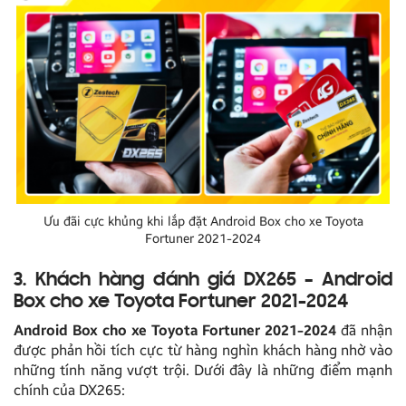
Ưu đãi cực khủng khi lắp đặt Android Box cho xe Toyota
Fortuner 2021-2024
3. Khách hàng đánh giá DX265 – Android
Box cho xe Toyota Fortuner 2021-2024
Android Box cho xe Toyota Fortuner 2021-2024
đã nhận
được phản hồi tích cực từ hàng nghìn khách hàng nhờ vào
những tính năng vượt trội. Dưới đây là những điểm mạnh
chính của DX265: