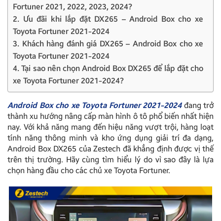
Fortuner 2021, 2022, 2023, 2024?
2. Ưu đãi khi lắp đặt DX265 – Android Box cho xe
Toyota Fortuner 2021-2024
3. Khách hàng đánh giá DX265 – Android Box cho xe
Toyota Fortuner 2021-2024
4. Tại sao nên chọn Android Box DX265 để lắp đặt cho
xe Toyota Fortuner 2021-2024?
Android Box cho xe Toyota Fortuner 2021-2024
đang trở
thành xu hướng nâng cấp màn hình ô tô phổ biến nhất hiện
nay. Với khả năng mang đến hiệu năng vượt trội, hàng loạt
tính năng thông minh và kho ứng dụng giải trí đa dạng,
Android Box DX265 của Zestech đã khẳng định được vị thế
trên thị trường. Hãy cùng tìm hiểu lý do vì sao đây là lựa
chọn hàng đầu cho các chủ xe Toyota Fortuner.