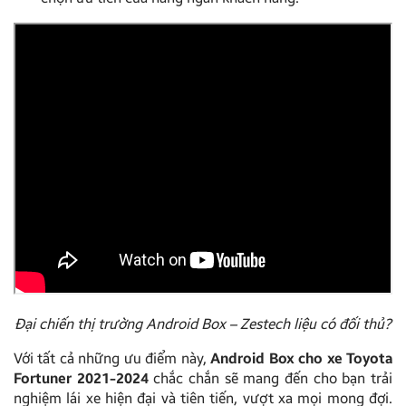
Đại chiến thị trường Android Box – Zestech liệu có đối thủ?
Với tất cả những ưu điểm này,
Android Box cho xe Toyota
Fortuner 2021-2024
chắc chắn sẽ mang đến cho bạn trải
nghiệm lái xe hiện đại và tiên tiến, vượt xa mọi mong đợi.