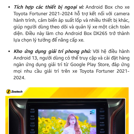
Tích hợp các thiết bị ngoại vi:
Android Box cho xe
Toyota Fortuner 2021-2024 hỗ trợ kết nối với camera
hành trình, cảm biến áp suất lốp và nhiều thiết bị khác,
giúp người dùng theo dõi và quản lý xe một cách toàn
diện. Điều này làm cho Android Box DX265 trở thành
lựa chọn lý tưởng để nâng cấp xe.
Kho ứng dụng giải trí phong phú:
Với hệ điều hành
Android 13, người dùng có thể truy cập và cài đặt hàng
ngàn ứng dụng giải trí từ Google Play Store, đáp ứng
mọi nhu cầu giải trí trên xe Toyota Fortuner 2021-
2024.