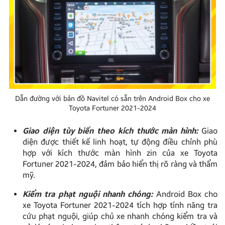
Dẫn đường với bản đồ Navitel có sẵn trên Android Box cho xe
Toyota Fortuner 2021-2024
Giao diện tùy biến theo kích thước màn hình:
Giao
diện được thiết kế linh hoạt, tự động điều chỉnh phù
hợp với kích thước màn hình zin của xe Toyota
Fortuner 2021-2024, đảm bảo hiển thị rõ ràng và thẩm
mỹ.
Kiểm tra phạt nguội nhanh chóng:
Android Box cho
xe Toyota Fortuner 2021-2024 tích hợp tính năng tra
cứu phạt nguội, giúp chủ xe nhanh chóng kiểm tra và