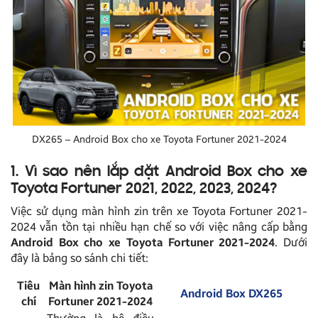
DX265 – Android Box cho xe Toyota Fortuner 2021-2024
1. Vì sao nên lắp đặt Android Box cho xe
Toyota Fortuner 2021, 2022, 2023, 2024?
Việc sử dụng màn hình zin trên xe Toyota Fortuner 2021-
2024 vẫn tồn tại nhiều hạn chế so với việc nâng cấp bằng
Android Box cho xe Toyota Fortuner 2021-2024
. Dưới
đây là bảng so sánh chi tiết:
Tiêu
Màn hình zin Toyota
Android Box DX265
chí
Fortuner 2021-2024