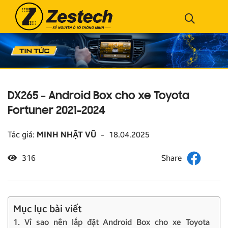
DX265 – Android Box cho xe Toyota
Fortuner 2021-2024
Tác giả:
MINH NHẬT VŨ
-
18.04.2025
316
Mục lục bài viết
1. Vì sao nên lắp đặt Android Box cho xe Toyota