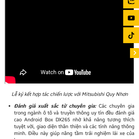
Lễ ký kết hợp tác chiến lược với Mitsubishi Quy Nhơn
Đánh giá xuất sắc từ chuyên gia:
Các chuyên gia
trong ngành ô tô và truyền thông uy tín đều đánh giá
cao Android Box DX265 nhờ khả năng tương thích
tuyệt vời, giao diện thân thiện và các tính năng thông
minh. Điều này giúp nâng tầm trải nghiệm lái xe của