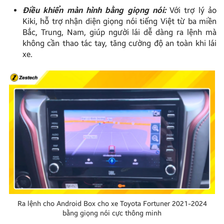
Điều khiển màn hình bằng giọng nói:
Với trợ lý ảo
Kiki, hỗ trợ nhận diện giọng nói tiếng Việt từ ba miền
Bắc, Trung, Nam, giúp người lái dễ dàng ra lệnh mà
không cần thao tác tay, tăng cường độ an toàn khi lái
xe.
Ra lệnh cho Android Box cho xe Toyota Fortuner 2021-2024
bằng giọng nói cực thông minh