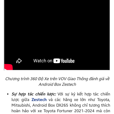
Chương trình 360 Độ Xe trên VOV Giao Thông đánh giá về
Android Box Zestech
Sự hợp tác chiến lược:
Với sự ký kết hợp tác chiến
lược giữa
Zestech
và các hãng xe lớn như Toyota,
Mitsubishi, Android Box DX265 không chỉ tương thích
hoàn hảo với xe Toyota Fortuner 2021-2024 mà còn