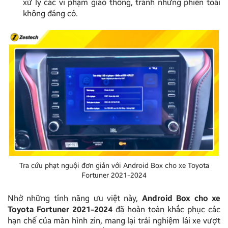
xử lý các vi phạm giao thông, tránh những phiền toái
không đáng có.
Tra cứu phạt nguội đơn giản với Android Box cho xe Toyota
Fortuner 2021-2024
Nhờ những tính năng ưu việt này,
Android Box cho xe
Toyota Fortuner 2021-2024
đã hoàn toàn khắc phục các
hạn chế của màn hình zin, mang lại trải nghiệm lái xe vượt