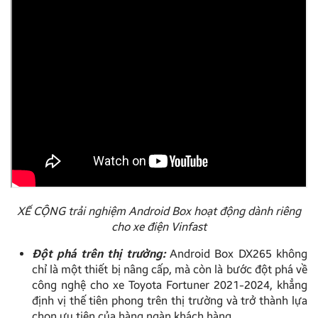
XẾ CỘNG trải nghiệm Android Box hoạt động dành riêng
cho xe điện Vinfast
Đột phá trên thị trường:
Android Box DX265 không
chỉ là một thiết bị nâng cấp, mà còn là bước đột phá về
công nghệ cho xe Toyota Fortuner 2021-2024, khẳng
định vị thế tiên phong trên thị trường và trở thành lựa
chọn ưu tiên của hàng ngàn khách hàng.