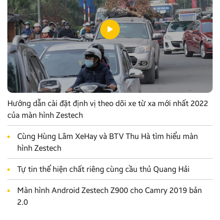
Hướng dẫn cài đặt định vị theo dõi xe từ xa mới nhất 2022
của màn hình Zestech
Cùng Hùng Lâm XeHay và BTV Thu Hà tìm hiểu màn
hình Zestech
Tự tin thể hiện chất riêng cùng cầu thủ Quang Hải
Màn hình Android Zestech Z900 cho Camry 2019 bản
2.0