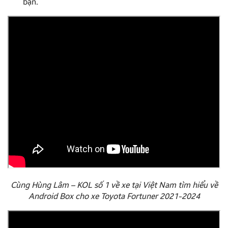
bạn.
Cùng Hùng Lâm – KOL số 1 về xe tại Việt Nam tìm hiểu về
Android Box cho xe Toyota Fortuner 2021-2024