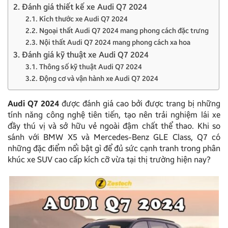
2. Đánh giá thiết kế xe Audi Q7 2024
2.1. Kích thước xe Audi Q7 2024
2.2. Ngoại thất Audi Q7 2024 mang phong cách đặc trưng
2.3. Nội thất Audi Q7 2024 mang phong cách xa hoa
3. Đánh giá kỹ thuật xe Audi Q7 2024
3.1. Thông số kỹ thuật Audi Q7 2024
3.2. Động cơ và vận hành xe Audi Q7 2024
Audi Q7 2024
được đánh giá cao bởi được trang bị những
tính năng công nghệ tiên tiến, tạo nên trải nghiệm lái xe
đầy thú vị và sở hữu vẻ ngoài đậm chất thể thao. Khi so
sánh với BMW X5 và Mercedes-Benz GLE Class, Q7 có
những đặc điểm nổi bật gì để đủ sức cạnh tranh trong phân
khúc xe SUV cao cấp kích cỡ vừa tại thị trường hiện nay?