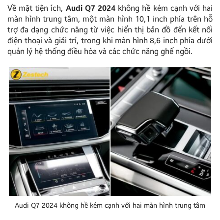
Về mặt tiện ích,
Audi Q7 2024
không hề kém cạnh với hai
màn hình trung tâm, một màn hình 10,1 inch phía trên hỗ
trợ đa dạng chức năng từ việc hiển thị bản đồ đến kết nối
điện thoại và giải trí, trong khi màn hình 8,6 inch phía dưới
quản lý hệ thống điều hòa và các chức năng ghế ngồi.
Audi Q7 2024 không hề kém cạnh với hai màn hình trung tâm