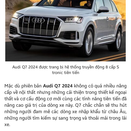
Audi Q7 2024 được trang bị hệ thống truyền động 8 cấp S
tronic tiên tiến
Mặc dù phiên bản
Audi Q7 2024
không có quá nhiều nâng
cấp về nội thất nhưng những cải thiện trong thiết kế ngoại
thất và cơ cấu động cơ mới cùng các tính năng tiên tiến đã
nâng cao giá trị của dòng xe này. Q7 chắc chắn sẽ thu hút
những người đam mê các dòng xe nhập khẩu từ châu Âu,
những người tìm kiếm sự sang trọng và thoải mái trong lái
xe.