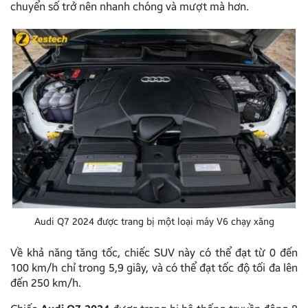
chuyển số trở nên nhanh chóng và mượt mà hơn.
Audi Q7 2024 được trang bị một loại máy V6 chạy xăng
Về khả năng tăng tốc, chiếc SUV này có thể đạt từ 0 đến
100 km/h chỉ trong 5,9 giây, và có thể đạt tốc độ tối đa lên
đến 250 km/h.