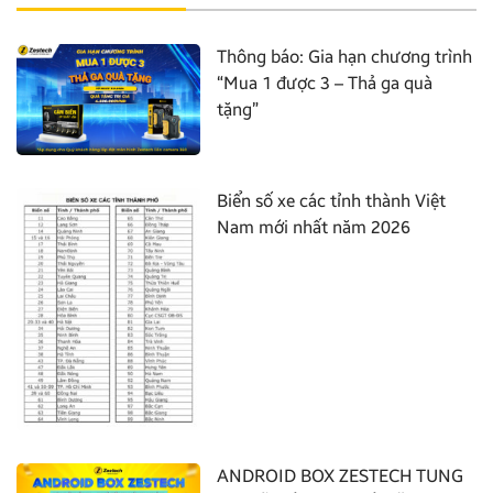
Thông báo: Gia hạn chương trình
“Mua 1 được 3 – Thả ga quà
tặng”
Biển số xe các tỉnh thành Việt
Nam mới nhất năm 2026
ANDROID BOX ZESTECH TUNG