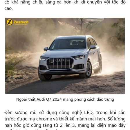
có khả năng chiếu sáng xa hơn khi di chuyển với tốc độ
cao.
Ngoại thất Audi Q7 2024 mang phong cách đặc trưng
Đèn sương mù sử dụng công nghệ LED, trong khi cản
trước được mạ chrome và thiết kế mảnh mai hơn. Số lượng
nan hốc gió cũng tăng từ 2 lên 3, mang lại diện mạo đầy