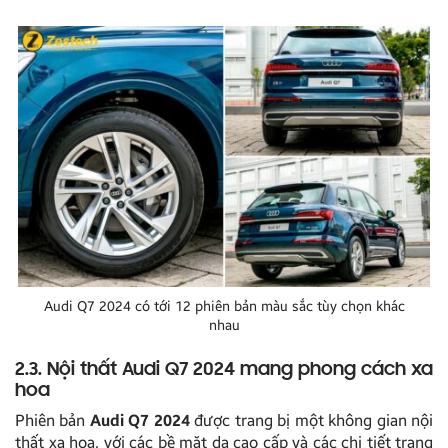
Audi Q7 2024 có tới 12 phiên bản màu sắc tùy chọn khác
nhau
2.3. Nội thất Audi Q7 2024 mang phong cách xa
hoa
Phiên bản
Audi Q7 2024
được trang bị một không gian nội
thất xa hoa, với các bề mặt da cao cấp và các chi tiết trang