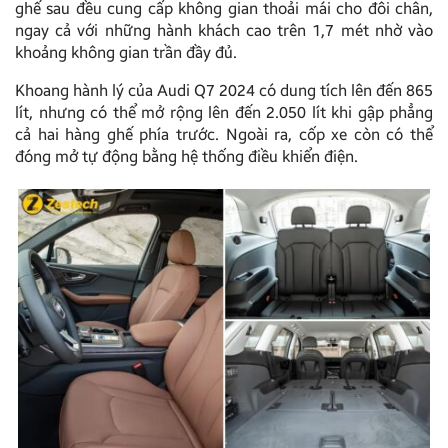
ghế sau đều cung cấp không gian thoải mái cho đôi chân,
ngay cả với những hành khách cao trên 1,7 mét nhờ vào
khoảng không gian trần đầy đủ.
Khoang hành lý của Audi Q7 2024 có dung tích lên đến 865
lít, nhưng có thể mở rộng lên đến 2.050 lít khi gập phẳng
cả hai hàng ghế phía trước. Ngoài ra, cốp xe còn có thể
đóng mở tự động bằng hệ thống điều khiển điện.