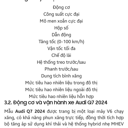
Động cơ
Công suất cực đại
Mô men xoắn cực đại
Hộp số
Dẫn động
Tăng tốc (0-100 km/h)
Vận tốc tối đa
Chế độ lái
Hệ thống treo trước/sau
Phanh trước/sau
Dung tích bình xăng
Mức tiêu hao nhiên liệu trong đô thị
Mức tiêu hao nhiên liệu ngoài đô thị
Mức tiêu hao nhiên liệu hỗn hợp
3.2. Động cơ và vận hành xe Audi Q7 2024
Mẫu
Audi Q7 2024
được trang bị một loại máy V6 chạy
xăng, có khả năng phun xăng trực tiếp, đồng thời tích hợp
bộ tăng áp sử dụng khí thải và hệ thống hybrid nhẹ MHEV