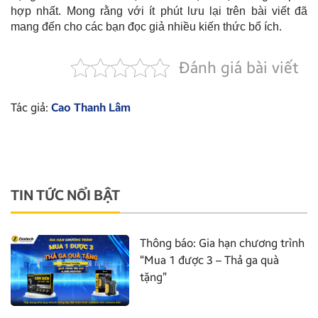
hợp nhất. Mong rằng với ít phút lưu lại trên bài viết đã
mang đến cho các bạn đọc giả nhiều kiến thức bổ ích.
Đánh giá bài viết
Tác giả:
Cao Thanh Lâm
TIN TỨC NỔI BẬT
Thông báo: Gia hạn chương trình
“Mua 1 được 3 – Thả ga quà
tặng”