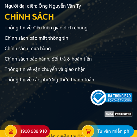
Người đại diện: Ông Nguyễn Văn Ty
CHÍNH SÁCH
Thông tin về điều kiện giao dịch chung
Chính sách bảo mật thông tin
Chính sách mua hàng
Chính sách bảo hành, đổi trả & hoàn tiền
Thông tin về vận chuyển và giao nhận
Thông tin về các phương thức thanh toán
1900 988 910
Tư vấn miễn phí
© 2022 Bản quyền thuộc
Zestech.vn