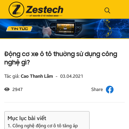
Động cơ xe ô tô thường sử dụng công
nghệ gì?
Tác giả:
Cao Thanh Lâm
-
03.04.2021
2947
Mục lục bài viết
1. Công nghệ động cơ ô tô tăng áp