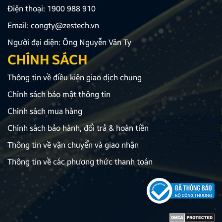
Điện thoại:
1900 988 910
Email:
congty@zestech.vn
Người đại diện: Ông Nguyễn Văn Ty
CHÍNH SÁCH
Thông tin về điều kiện giao dịch chung
Chính sách bảo mật thông tin
Chính sách mua hàng
Chính sách bảo hành, đổi trả & hoàn tiền
Thông tin về vận chuyển và giao nhận
Thông tin về các phương thức thanh toán