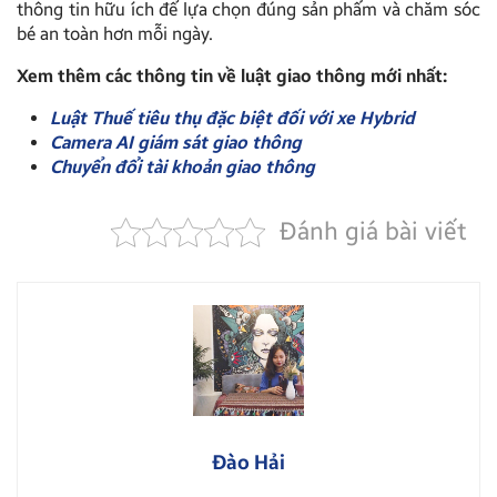
thông tin hữu ích để lựa chọn đúng sản phẩm và chăm sóc
bé an toàn hơn mỗi ngày.
Xem thêm các thông tin về luật giao thông mới nhất:
Luật Thuế tiêu thụ đặc biệt đối với xe Hybrid
Camera AI giám sát giao thông
Chuyển đổi tài khoản giao thông
Đánh giá bài viết
Đào Hải