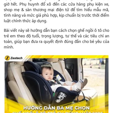
giờ hết. Phụ huynh đổ xô đến các cửa hàng phụ kiện xe,
shop mẹ & sàn thương mại điện tử để tìm hiểu mẫu mã,
tính năng và mức giá phù hợp, kịp chuẩn bị trước thời điểm
luật chính thức áp dụng.
Bài viết này sẽ hướng dẫn bạn cách chọn ghế ngồi ô tô cho
trẻ em theo độ tuổi, trọng lượng, tư thế và các tiêu chí an
toàn, giúp bạn đưa ra quyết định đúng đắn cho bé yêu của
mình.