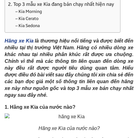
2. Top 3 mẫu xe Kia đang bán chạy nhất hiện nay
– Kia Morning
– Kia Cerato
– Kia Sedona
Hãng xe Kia
là thương hiệu nổi tiếng và được biết đến
nhiều tại thị trường Việt Nam. Hãng có nhiều dòng xe
khác nhau tại nhiều phân khúc rất được ưa chuộng.
Chính vì thế mà các thông tin liên quan đến dòng xe
này đều rất được người tiêu dùng quan tâm. Hiểu
được điều đó bài viết sau đây chúng tôi xin chia sẻ đến
các bạn đọc giả một số thông tin liên quan đến hãng
xe này như nguồn gốc và top 3 mẫu xe bán chạy nhất
ngay sau đây nhé.
1. Hãng xe Kia của nước nào?
Hãng xe Kia của nước nào?