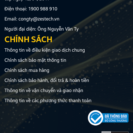
Điện thoại:
1900 988 910
Email:
congty@zestech.vn
Người đại diện: Ông Nguyễn Văn Ty
CHÍNH SÁCH
Thông tin về điều kiện giao dịch chung
Chính sách bảo mật thông tin
Chính sách mua hàng
Chính sách bảo hành, đổi trả & hoàn tiền
Thông tin về vận chuyển và giao nhận
Thông tin về các phương thức thanh toán