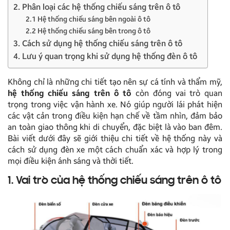
2. Phân loại các hệ thống chiếu sáng trên ô tô
2.1 Hệ thống chiếu sáng bên ngoài ô tô
2.2 Hệ thống chiếu sáng bên trong ô tô
3. Cách sử dụng hệ thống chiếu sáng trên ô tô
4. Lưu ý quan trọng khi sử dụng hệ thống đèn ô tô
Không chỉ là những chi tiết tạo nên sự cá tính và thẩm mỹ,
hệ thống chiếu sáng trên ô tô
còn đóng vai trò quan
trọng trong việc vận hành xe. Nó giúp người lái phát hiện
các vật cản trong điều kiện hạn chế về tầm nhìn, đảm bảo
an toàn giao thông khi di chuyển, đặc biệt là vào ban đêm.
Bài viết dưới đây sẽ giới thiệu chi tiết về hệ thống này và
cách sử dụng đèn xe một cách chuẩn xác và hợp lý trong
mọi điều kiện ánh sáng và thời tiết.
1. Vai trò của hệ thống chiếu sáng trên ô tô