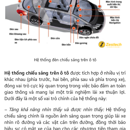
Hệ thống đèn chiếu sáng trên ô tô
Hệ thống chiếu sáng trên ô tô
được tích hợp ở nhiều vị trí
khác nhau (phía trước, hai bên, phía sau và phía trong xe),
đóng vai trò cực kỳ quan trọng trong việc bảo đảm an toàn
giao thông và mang lại một trải nghiệm lái xe thuận lợi.
Dưới đây là một số vai trò chính của hệ thống này:
–
Tăng khả năng nhìn thấy và được nhìn thấy:
Hệ thống
chiếu sáng chính là nguồn ánh sáng quan trọng giúp lái xe
nhìn rõ đường và các vật cản trên đường, đồng thời báo
hiệu sự có mặt xe của bạn cho các phương tiện tham gia