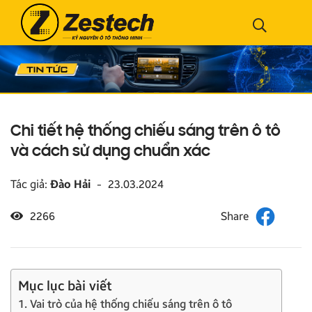
Chi tiết hệ thống chiếu sáng trên ô tô
và cách sử dụng chuẩn xác
Tác giả:
Đào Hải
-
23.03.2024
2266
Mục lục bài viết
1. Vai trò của hệ thống chiếu sáng trên ô tô