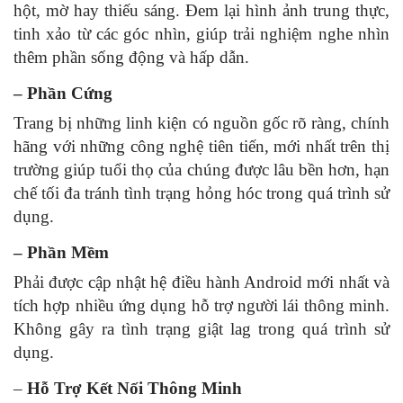
hột, mờ hay thiếu sáng. Đem lại hình ảnh trung thực,
tinh xảo từ các góc nhìn, giúp trải nghiệm nghe nhìn
thêm phần sống động và hấp dẫn.
– Phần Cứng
Trang bị những linh kiện có nguồn gốc rõ ràng, chính
hãng với những công nghệ tiên tiến, mới nhất trên thị
trường giúp tuổi thọ của chúng được lâu bền hơn, hạn
chế tối đa tránh tình trạng hỏng hóc trong quá trình sử
dụng.
– Phần Mềm
Phải được cập nhật hệ điều hành Android mới nhất và
tích hợp nhiều ứng dụng hỗ trợ người lái thông minh.
Không gây ra tình trạng giật lag trong quá trình sử
dụng.
–
Hỗ Trợ Kết Nối Thông Minh