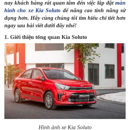
nay khách hàng rất quan tâm đến việc lắp đặt
màn
hình cho xe Kia Soluto
để nâng cao tính năng sử
dụng hơn. Hãy cùng chúng tôi tìm hiểu chi tiết hơn
ngay sau bài viết dưới đây nhé!
1. Giới thiệu tổng quan Kia Soluto
Hình ảnh xe Kia Soluto