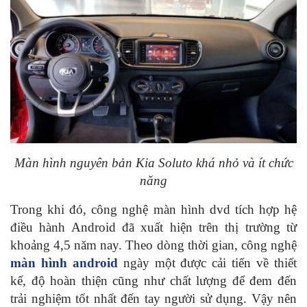
Màn hình nguyên bản Kia Soluto khá nhỏ và ít chức
năng
Trong khi đó, công nghệ màn hình dvd tích hợp hệ
điều hành Android đã xuất hiện trên thị trường từ
khoảng 4,5 năm nay. Theo dòng thời gian, công nghệ
màn hình android
ngày một được cải tiến về thiết
kế, độ hoàn thiện cũng như chất lượng để đem đến
trải nghiệm tốt nhất đến tay người sử dụng. Vậy nên