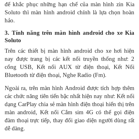
để khắc phục những hạn chế của màn hình zin Kia
Soluto thì màn hình android chính là lựa chọn hoàn
hảo.
3. Tính năng trên màn hình android cho xe Kia
Soluto
Trên các thiết bị màn hình android cho xe hơi hiện
nay được trang bị các kết nối truyền thống như: 2
cổng USB, Kết nối AUX từ điện thoại, Kết Nối
Bluetooth từ điện thoại, Nghe Radio (Fm).
Ngoài ra, trên màn hình Android được tích hợp thêm
các chức năng tiên tiến bậc nhất hiện nay như: Kết nối
dạng CarPlay chia sẻ màn hình điện thoại hiển thị trên
màn android, Kết nối Cắm sim 4G có thể gọi điện
đàm thoại trực tiếp, thay đổi giao diện người dùng rất
dễ dàng.