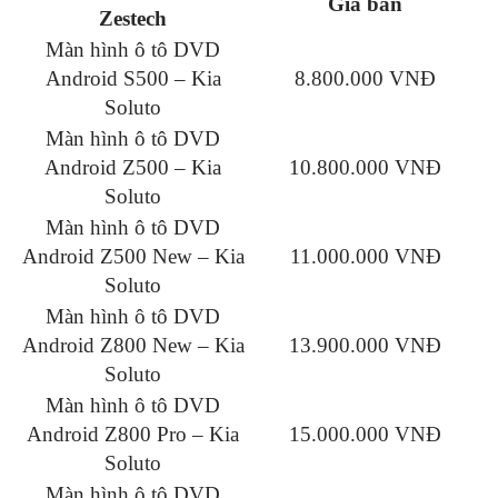
Giá bán
Zestech
Màn hình ô tô DVD
Android S500 – Kia
8.800.000 VNĐ
Soluto
Màn hình ô tô DVD
Android Z500 – Kia
10.800.000 VNĐ
Soluto
Màn hình ô tô DVD
Android Z500 New – Kia
11.000.000 VNĐ
Soluto
Màn hình ô tô DVD
Android Z800 New – Kia
13.900.000 VNĐ
Soluto
Màn hình ô tô DVD
Android Z800 Pro – Kia
15.000.000 VNĐ
Soluto
Màn hình ô tô DVD