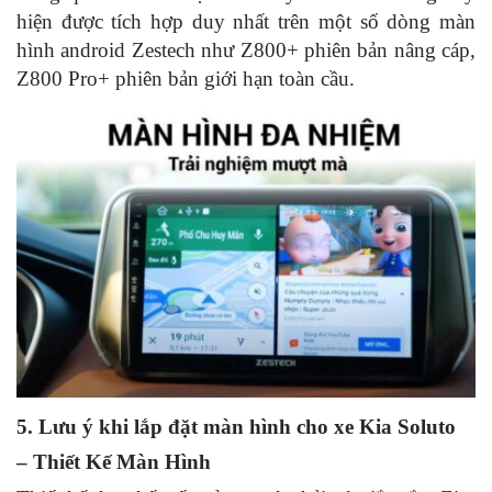
hiện được tích hợp duy nhất trên một số dòng màn
hình android Zestech như Z800+ phiên bản nâng cáp,
Z800 Pro+ phiên bản giới hạn toàn cầu.
5. Lưu ý khi lắp đặt màn hình cho xe Kia Soluto
– Thiết Kế Màn Hình