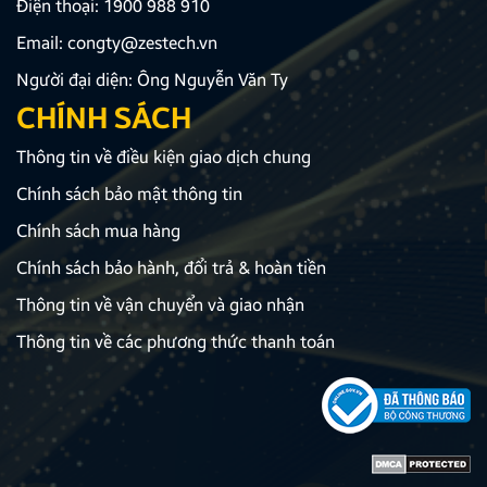
Điện thoại:
1900 988 910
Email:
congty@zestech.vn
Người đại diện: Ông Nguyễn Văn Ty
CHÍNH SÁCH
Thông tin về điều kiện giao dịch chung
Chính sách bảo mật thông tin
Chính sách mua hàng
Chính sách bảo hành, đổi trả & hoàn tiền
Thông tin về vận chuyển và giao nhận
Thông tin về các phương thức thanh toán