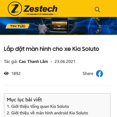
Lắp đặt màn hình cho xe Kia Soluto
Tác giả:
Cao Thanh Lâm
-
23.06.2021
1892
Mục lục bài viết
1. Giới thiệu tổng quan Kia Soluto
2. Giới thiệu về màn hình android Kia Soluto