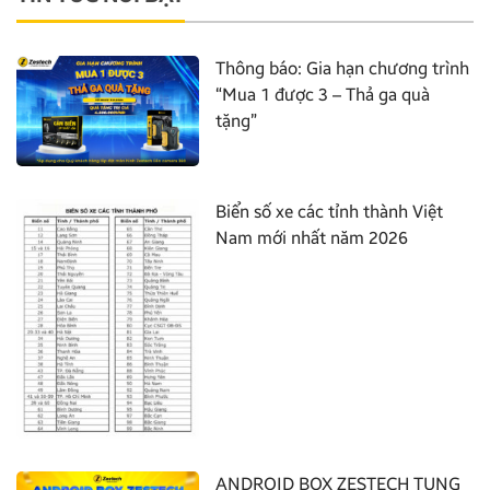
Thông báo: Gia hạn chương trình
“Mua 1 được 3 – Thả ga quà
tặng”
Biển số xe các tỉnh thành Việt
Nam mới nhất năm 2026
ANDROID BOX ZESTECH TUNG