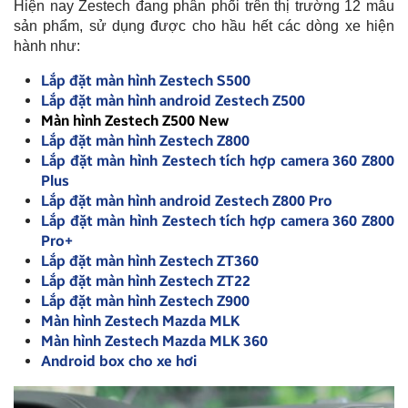
Hiện nay Zestech đang phân phối trên thị trường 12 mẫu
sản phẩm, sử dụng được cho hầu hết các dòng xe hiện
hành như:
Lắp đặt màn hình Zestech S500
Lắp đặt màn hình android Zestech Z500
Màn hình Zestech Z500 New
Lắp đặt màn hình Zestech Z800
Lắp đặt màn hình Zestech tích hợp camera 360 Z800
Plus
Lắp đặt màn hình android Zestech Z800 Pro
Lắp đặt màn hình Zestech tích hợp camera 360 Z800
Pro+
Lắp đặt màn hình Zestech ZT360
Lắp đặt màn hình Zestech ZT22
Lắp đặt màn hình Zestech Z900
Màn hình Zestech Mazda MLK
Màn hình Zestech Mazda MLK 360
Android box cho xe hơi