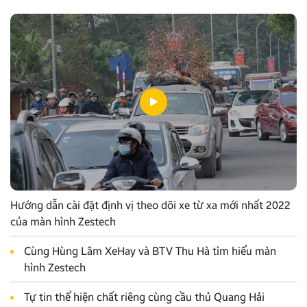
Hướng dẫn cài đặt định vị theo dõi xe từ xa mới nhất 2022
của màn hình Zestech
Cùng Hùng Lâm XeHay và BTV Thu Hà tìm hiểu màn
hình Zestech
Tự tin thể hiện chất riêng cùng cầu thủ Quang Hải