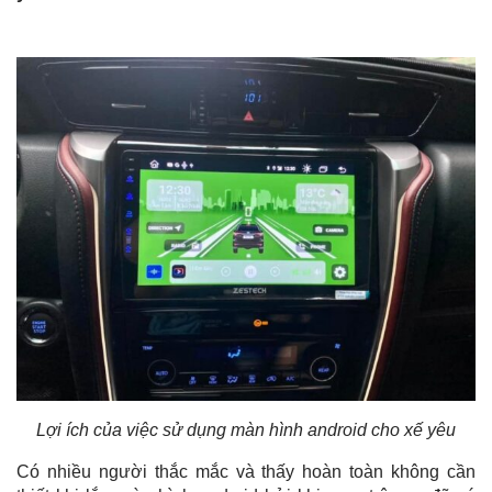
Lợi ích của việc sử dụng màn hình android cho xế yêu
Có nhiều người thắc mắc và thấy hoàn toàn không cần