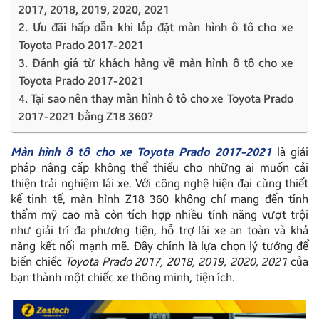
2017, 2018, 2019, 2020, 2021
2. Ưu đãi hấp dẫn khi lắp đặt màn hình ô tô cho xe
Toyota Prado 2017-2021
3. Đánh giá từ khách hàng về màn hình ô tô cho xe
Toyota Prado 2017-2021
4. Tại sao nên thay màn hình ô tô cho xe Toyota Prado
2017-2021 bằng Z18 360?
Màn hình ô tô cho xe Toyota Prado 2017-2021
là giải
pháp nâng cấp không thể thiếu cho những ai muốn cải
thiện trải nghiệm lái xe. Với công nghệ hiện đại cùng thiết
kế tinh tế, màn hình Z18 360 không chỉ mang đến tính
thẩm mỹ cao mà còn tích hợp nhiều tính năng vượt trội
như giải trí đa phương tiện, hỗ trợ lái xe an toàn và khả
năng kết nối mạnh mẽ. Đây chính là lựa chọn lý tưởng để
biến chiếc
Toyota Prado 2017, 2018, 2019, 2020, 2021
của
bạn thành một chiếc xe thông minh, tiện ích.