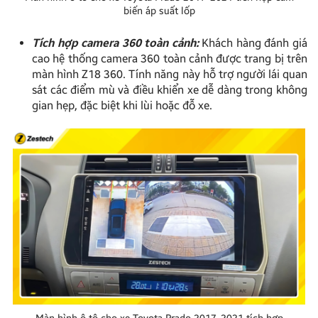
biến áp suất lốp
Tích hợp camera 360 toàn cảnh:
Khách hàng đánh giá
cao hệ thống camera 360 toàn cảnh được trang bị trên
màn hình Z18 360. Tính năng này hỗ trợ người lái quan
sát các điểm mù và điều khiển xe dễ dàng trong không
gian hẹp, đặc biệt khi lùi hoặc đỗ xe.