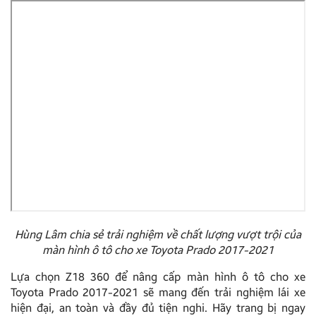
Hùng Lâm chia sẻ trải nghiệm về chất lượng vượt trội của
màn hình ô tô cho xe Toyota Prado 2017-2021
Lựa chọn Z18 360 để nâng cấp màn hình ô tô cho xe
Toyota Prado 2017-2021 sẽ mang đến trải nghiệm lái xe
hiện đại, an toàn và đầy đủ tiện nghi. Hãy trang bị ngay