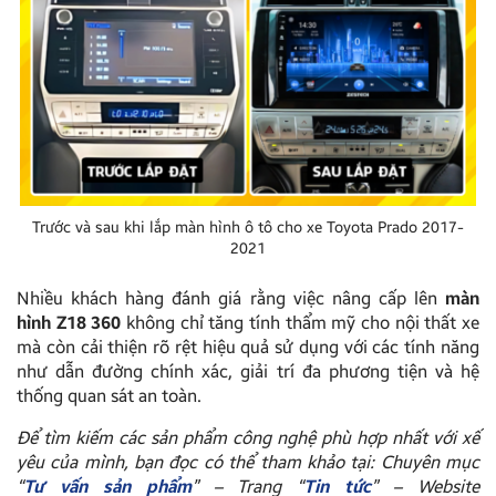
Trước và sau khi lắp màn hình ô tô cho xe Toyota Prado 2017-
2021
Nhiều khách hàng đánh giá rằng việc nâng cấp lên
màn
hình Z18 360
không chỉ tăng tính thẩm mỹ cho nội thất xe
mà còn cải thiện rõ rệt hiệu quả sử dụng với các tính năng
như dẫn đường chính xác, giải trí đa phương tiện và hệ
thống quan sát an toàn.
Để tìm kiếm các sản phẩm công nghệ phù hợp nhất với xế
yêu của mình, bạn đọc có thể tham khảo tại: Chuyên mục
“
Tư vấn sản phẩm
” – Trang “
Tin tức
” – Website