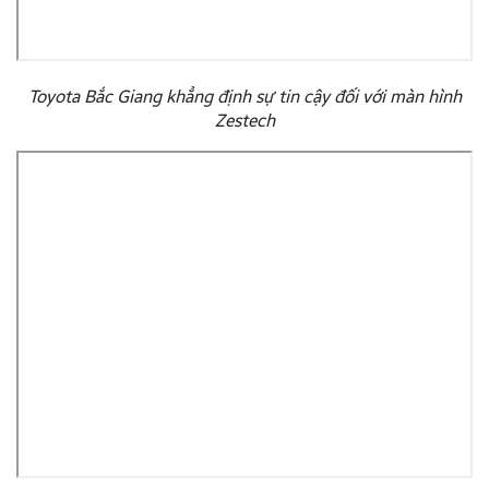
Toyota Bắc Giang khẳng định sự tin cậy đối với màn hình
Zestech