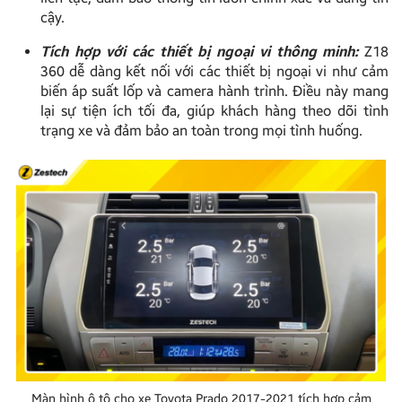
cậy.
Tích hợp với các thiết bị ngoại vi thông minh:
Z18
360 dễ dàng kết nối với các thiết bị ngoại vi như cảm
biến áp suất lốp và camera hành trình. Điều này mang
lại sự tiện ích tối đa, giúp khách hàng theo dõi tình
trạng xe và đảm bảo an toàn trong mọi tình huống.
Màn hình ô tô cho xe Toyota Prado 2017-2021 tích hợp cảm