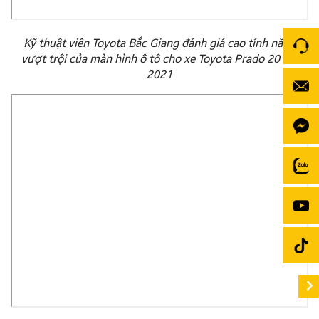
Kỹ thuật viên Toyota Bắc Giang đánh giá cao tính năng
vượt trội của màn hình ô tô cho xe Toyota Prado 2017-
2021