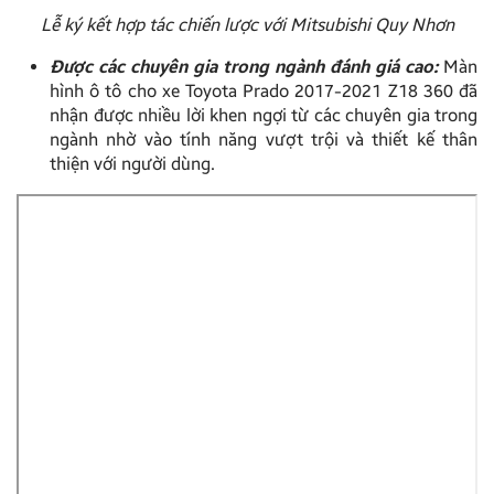
Lễ ký kết hợp tác chiến lược với Mitsubishi Quy Nhơn
Được các chuyên gia trong ngành đánh giá cao:
Màn
hình ô tô cho xe Toyota Prado 2017-2021 Z18 360 đã
nhận được nhiều lời khen ngợi từ các chuyên gia trong
ngành nhờ vào tính năng vượt trội và thiết kế thân
thiện với người dùng.