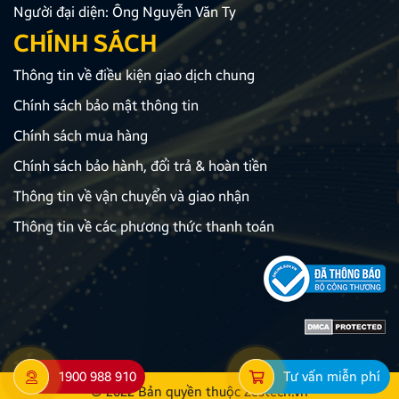
Người đại diện: Ông Nguyễn Văn Ty
CHÍNH SÁCH
Thông tin về điều kiện giao dịch chung
Chính sách bảo mật thông tin
Chính sách mua hàng
Chính sách bảo hành, đổi trả & hoàn tiền
Thông tin về vận chuyển và giao nhận
Thông tin về các phương thức thanh toán
1900 988 910
Tư vấn miễn phí
© 2022 Bản quyền thuộc
Zestech.vn