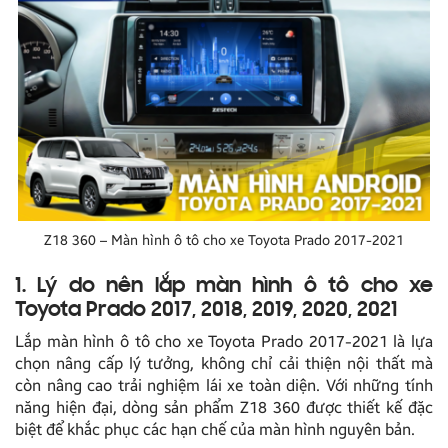
Z18 360 – Màn hình ô tô cho xe Toyota Prado 2017-2021
1. Lý do nên lắp màn hình ô tô cho xe
Toyota Prado 2017, 2018, 2019, 2020, 2021
Lắp màn hình ô tô cho xe Toyota Prado 2017-2021 là lựa
chọn nâng cấp lý tưởng, không chỉ cải thiện nội thất mà
còn nâng cao trải nghiệm lái xe toàn diện. Với những tính
năng hiện đại, dòng sản phẩm Z18 360 được thiết kế đặc
biệt để khắc phục các hạn chế của màn hình nguyên bản.