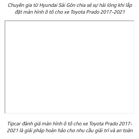
Chuyên gia từ Hyundai Sài Gòn chia sẻ sự hài lòng khi lắp
đặt màn hình ô tô cho xe Toyota Prado 2017-2021
Tipcar đánh giá màn hình ô tô cho xe Toyota Prado 2017-
2021 là giải pháp hoàn hảo cho nhu cầu giải trí và an toàn