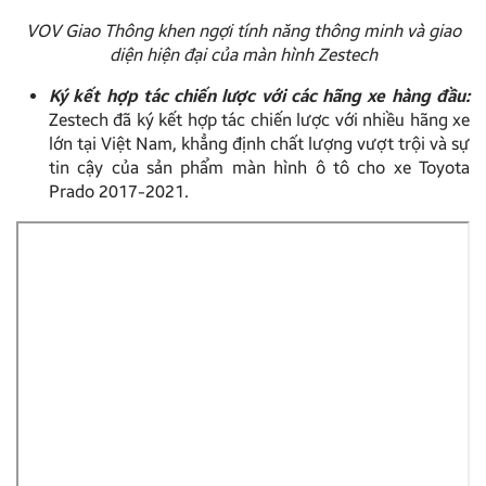
VOV Giao Thông khen ngợi tính năng thông minh và giao
diện hiện đại của màn hình Zestech
Ký kết hợp tác chiến lược với các hãng xe hàng đầu:
Zestech đã ký kết hợp tác chiến lược với nhiều hãng xe
lớn tại Việt Nam, khẳng định chất lượng vượt trội và sự
tin cậy của sản phẩm màn hình ô tô cho xe Toyota
Prado 2017-2021.