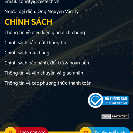
Email:
congty@zestech.vn
Người đại diện: Ông Nguyễn Văn Ty
CHÍNH SÁCH
Thông tin về điều kiện giao dịch chung
Chính sách bảo mật thông tin
Chính sách mua hàng
Chính sách bảo hành, đổi trả & hoàn tiền
Thông tin về vận chuyển và giao nhận
Thông tin về các phương thức thanh toán