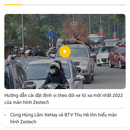
Hướng dẫn cài đặt định vị theo dõi xe từ xa mới nhất 2022
của màn hình Zestech
Cùng Hùng Lâm XeHay và BTV Thu Hà tìm hiểu màn
hình Zestech