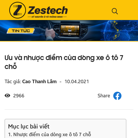
Ưu và nhược điểm của dòng xe ô tô 7
chỗ
Tác giả:
Cao Thanh Lâm
-
10.04.2021
2966
Mục lục bài viết
1. Nhược điểm của dòng xe ô tô 7 chỗ