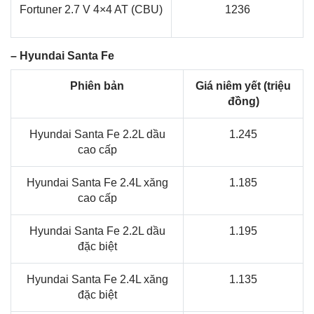
Fortuner 2.7 V 4×4 AT (CBU)
1236
– Hyundai Santa Fe
Phiên bản
Giá niêm yết (triệu
đồng)
Hyundai Santa Fe 2.2L dầu
1.245
cao cấp
Hyundai Santa Fe 2.4L xăng
1.185
cao cấp
Hyundai Santa Fe 2.2L dầu
1.195
đặc biệt
Hyundai Santa Fe 2.4L xăng
1.135
đặc biệt