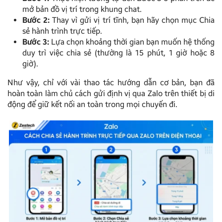
mở bản đồ vị trí trong khung chat.
Bước 2:
Thay vì gửi vị trí tĩnh, bạn hãy chọn mục Chia
sẻ hành trình trực tiếp.
Bước 3:
Lựa chọn khoảng thời gian bạn muốn hệ thống
duy trì việc chia sẻ (thường là 15 phút, 1 giờ hoặc 8
giờ).
Như vậy, chỉ với vài thao tác hướng dẫn cơ bản, bạn đã
hoàn toàn làm chủ cách gửi định vị qua Zalo trên thiết bị di
động để giữ kết nối an toàn trong mọi chuyến đi.