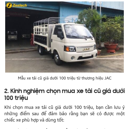
Mẫu xe tải cũ giá dưới 100 triệu từ thương hiệu JAC
2. Kinh nghiệm chọn mua xe tải cũ giá dưới
100 triệu
Khi chọn mua xe tải cũ giá dưới 100 triệu, bạn cần lưu ý
những điểm sau để đảm bảo rằng bạn sẽ có được một
chiếc xe phù hợp và dùng tốt: