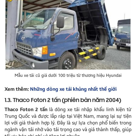
Mẫu xe tải cũ giá dưới 100 triệu từ thương hiệu Hyundai
Xem thêm:
Những dòng xe tải khủng nhất thế giới
1.3. Thaco Foton 2 tấn (phiên bản năm 2004)
Thaco Foton 2 tấn
là dòng xe tải nhập khẩu linh kiện từ
Trung Quốc và được lắp ráp tại Việt Nam, mang lại sự tiện
lợi với giá thành hợp lý. Đây là sự lựa chọn phổ biến trong
ngành vận tải nhờ vào tải trọng cao và giá thành thấp, giúp