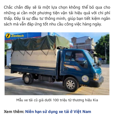
Chắc chắn đây sẽ là một lựa chọn không thể bỏ qua cho
những ai cần một phương tiện vận tải hiệu quả với chi phí
thấp. Đây là sự đầu tư thông minh, giúp bạn tiết kiệm ngân
sách mà vẫn đáp ứng tốt nhu cầu công việc hàng ngày.
Mẫu xe tải cũ giá dưới 100 triệu từ thương hiệu Kia
Xem thêm:
Niên hạn sử dụng xe tải ở Việt Nam