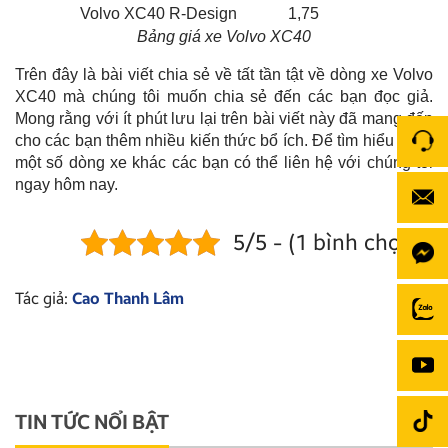
Volvo XC40 R-Design
1,75
Bảng giá xe Volvo XC40
Trên đây là bài viết chia sẻ về tất tần tật về dòng xe Volvo
XC40 mà chúng tôi muốn chia sẻ đến các bạn đọc giả.
Mong rằng với ít phút lưu lại trên bài viết này đã mang đến
cho các bạn thêm nhiều kiến thức bổ ích. Để tìm hiểu thêm
một số dòng xe khác các bạn có thể liên hệ với chúng tôi
ngay hôm nay.
5/5 - (1 bình chọn)
Tác giả:
Cao Thanh Lâm
TIN TỨC NỔI BẬT