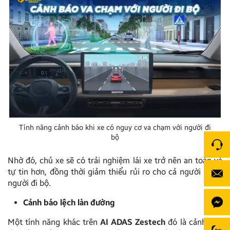
Tính năng cảnh báo khi xe có nguy cơ va chạm với người đi
bộ
Nhờ đó, chủ xe sẽ có trải nghiệm lái xe trở nên an toàn và
tự tin hơn, đồng thời giảm thiểu rủi ro cho cả người lái và
người đi bộ.
Cảnh báo lệch làn đường
Một tính năng khác trên
AI ADAS Zestech
đó là cảnh báo