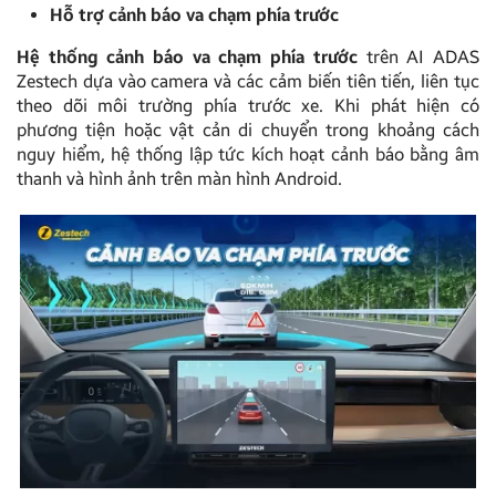
Hỗ trợ cảnh báo va chạm phía trước
Hệ thống cảnh báo va chạm phía trước
trên AI ADAS
Zestech dựa vào camera và các cảm biến tiên tiến, liên tục
theo dõi môi trường phía trước xe. Khi phát hiện có
phương tiện hoặc vật cản di chuyển trong khoảng cách
nguy hiểm, hệ thống lập tức kích hoạt cảnh báo bằng âm
thanh và hình ảnh trên màn hình Android.