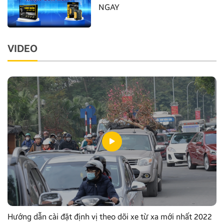
NGAY
VIDEO
Hướng dẫn cài đặt định vị theo dõi xe từ xa mới nhất 2022