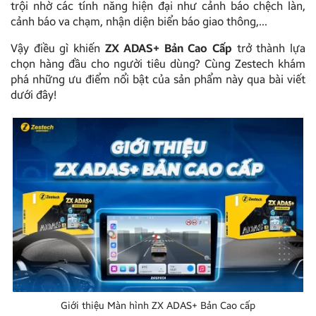
trội nhờ các tính năng hiện đại như cảnh báo chệch làn,
cảnh báo va chạm, nhận diện biển báo giao thông,…
Vậy điều gì khiến
ZX ADAS+ Bản Cao Cấp
trở thành lựa
chọn hàng đầu cho người tiêu dùng? Cùng Zestech khám
phá những ưu điểm nổi bật của sản phẩm này qua bài viết
dưới đây!
Giới thiệu Màn hình ZX ADAS+ Bản Cao cấp