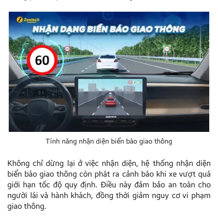
Tính năng nhận diện biển báo giao thông
Không chỉ dừng lại ở việc nhận diện, hệ thống nhận diện
biển báo giao thông còn phát ra cảnh báo khi xe vượt quá
giới hạn tốc độ quy định. Điều này đảm bảo an toàn cho
người lái và hành khách, đồng thời giảm nguy cơ vi phạm
giao thông.