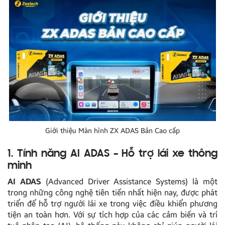
Giới thiệu Màn hình ZX ADAS Bản Cao cấp
1. Tính năng AI ADAS – Hỗ trợ lái xe thông
minh
AI ADAS
(Advanced Driver Assistance Systems) là một
trong những công nghệ tiên tiến nhất hiện nay, được phát
triển để hỗ trợ người lái xe trong việc điều khiển phương
tiện an toàn hơn. Với sự tích hợp của các cảm biến và trí