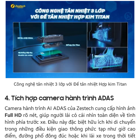
Công nghệ tản nhiệt 3 lớp với Đế tản nhiệt Hợp kim Titan
4. Tích hợp camera hành trình ADAS
Camera hành trình AI ADAS của Zestech cung cấp hình ảnh
Full HD
rõ nét, giúp người lái có cái nhìn toàn diện về tình
hình phía trước xe. Điều này đặc biệt hữu ích khi di chuyển
trong những điều kiện giao thông phức tạp như giờ cao
điểm, đường phố đông đúc hoặc khi lái xe trong thời tiết