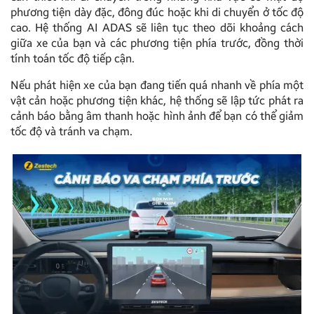
phương tiện dày đặc, đông đúc hoặc khi di chuyển ở tốc độ
cao. Hệ thống AI ADAS sẽ liên tục theo dõi khoảng cách
giữa xe của bạn và các phương tiện phía trước, đồng thời
tính toán tốc độ tiếp cận.
Nếu phát hiện xe của bạn đang tiến quá nhanh về phía một
vật cản hoặc phương tiện khác, hệ thống sẽ lập tức phát ra
cảnh báo bằng âm thanh hoặc hình ảnh để bạn có thể giảm
tốc độ và tránh va chạm.