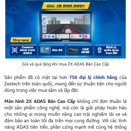
Giá và quà tặng khi mua ZX ADAS Bản Cao Cấp
Sản phẩm đã có mặt tại hơn
750 đại lý chính hãng
của
Zestech trên toàn quốc, mang đến sự thuận tiện cho người
dùng trong việc mua sắm và lắp đặt.
Màn hình ZX ADAS Bản Cao Cấp
không chỉ đơn thuần là
một sản phẩm công nghệ, mà còn là giải pháp hoàn hảo
cho những ai mong muốn nâng cao trải nghiệm lái xe và
đảm bảo an toàn tối đa trên mọi cung đường. Với các tính
năng ADAS tiên tiến, phần cứng mạnh mẽ cùng hệ thống