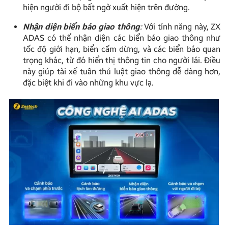
hiện người đi bộ bất ngờ xuất hiện trên đường.
Nhận diện biển báo giao thông
:
Với tính năng này, ZX
ADAS có thể nhận diện các biển báo giao thông như
tốc độ giới hạn, biển cấm dừng, và các biển báo quan
trọng khác, từ đó hiển thị thông tin cho người lái. Điều
này giúp tài xế tuân thủ luật giao thông dễ dàng hơn,
đặc biệt khi đi vào những khu vực lạ.