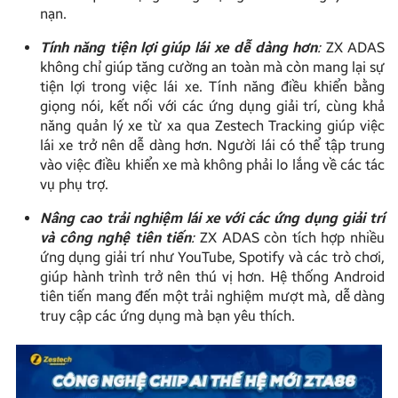
nạn.
Tính năng tiện lợi giúp lái xe dễ dàng hơn
:
ZX ADAS
không chỉ giúp tăng cường an toàn mà còn mang lại sự
tiện lợi trong việc lái xe. Tính năng điều khiển bằng
giọng nói, kết nối với các ứng dụng giải trí, cùng khả
năng quản lý xe từ xa qua Zestech Tracking giúp việc
lái xe trở nên dễ dàng hơn. Người lái có thể tập trung
vào việc điều khiển xe mà không phải lo lắng về các tác
vụ phụ trợ.
Nâng cao trải nghiệm lái xe với các ứng dụng giải trí
và công nghệ tiên tiến
:
ZX ADAS còn tích hợp nhiều
ứng dụng giải trí như YouTube, Spotify và các trò chơi,
giúp hành trình trở nên thú vị hơn. Hệ thống Android
tiên tiến mang đến một trải nghiệm mượt mà, dễ dàng
truy cập các ứng dụng mà bạn yêu thích.