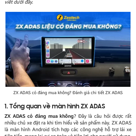
viết dưới đây.
ZX ADAS có đáng mua không? Đánh giá chi tiết ZX ADAS
1. Tổng quan về màn hình ZX ADAS
ZX ADAS có đáng mua không
? Đây là câu hỏi được rất
nhiều chủ xe đặt ra khi tìm hiểu về sản phẩm này. ZX ADAS
là màn hình Android tích hợp các công nghệ hỗ trợ lái xe