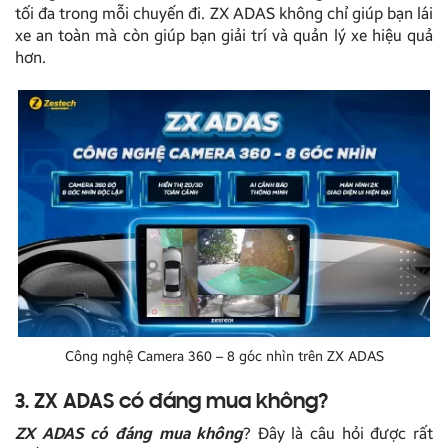
tối đa trong mỗi chuyến đi. ZX ADAS không chỉ giúp bạn lái
xe an toàn mà còn giúp bạn giải trí và quản lý xe hiệu quả
hơn.
Công nghệ Camera 360 – 8 góc nhìn trên ZX ADAS
3. ZX ADAS có đáng mua không?
ZX ADAS có đáng mua không
? Đây là câu hỏi được rất