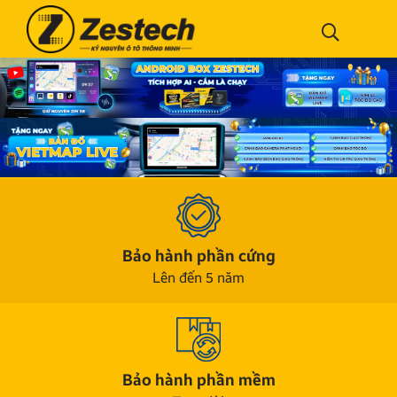
Bảo hành phần cứng
Lên đến 5 năm
Bảo hành phần mềm