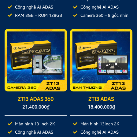
Công nghệ AI ADAS
Công nghệ AI ADAS
RAM 8GB – ROM 128GB
Camera 360 – 8 góc nhìn
ZT13 ADAS 360
ZT13 ADAS
21.400.000
₫
18.400.000
₫
Màn hình 13 inch 2K
Màn hình 13inch 2K
Công nghệ AI ADAS
Công nghệ AI ADAS