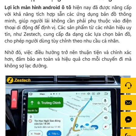
Lợi ích màn hình android ô tô
hiện nay đã được nâng cấp
với khả năng tích hợp sẵn các ứng dụng bản đồ thông
minh, giúp người lái không cần phải phụ thuộc vào điện
thoại di động để định vị. Các sản phẩm từ các nhãn hiệu uy
tín, như Zestech, cung cấp đa dạng các lựa chọn bản đồ,
cho phép người dùng tùy chỉnh theo nhu cầu cá nhân.
Nhờ đó, việc điều hướng trở nên thuận tiện và chính xác
hơn, đảm bảo an toàn và hiệu quả cho mỗi chuyến đi mà
không sợ lạc đường.