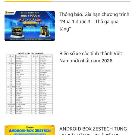
Thông báo: Gia hạn chương trình
“Mua 1 được 3 – Thả ga quà
tặng”
Biển số xe các tỉnh thành Việt
Nam mới nhất năm 2026
ANDROID BOX ZESTECH TUNG