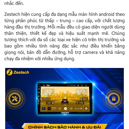
nhắc đến.
Zestech hiện cung cấp đa dạng mẫu màn hình android theo
từng phân phúc từ thấp – trung – cao cấp, với chất lượng
hàng đầu thị trường. Mỗi mẫu đều có giao diện người dùng
thân thiện, thiết kế đẹp và hiệu suất mạnh mẽ. Chúng
tương thích với đa số các loại xe hiện có trên thị trường và
bao gồm nhiều tính năng đặc sắc như điều khiển bằng
giọng nói, bản đồ dẫn đường, hỗ trợ camera và khả năng
chạy đa nhiệm với nhiều ứng dụng.