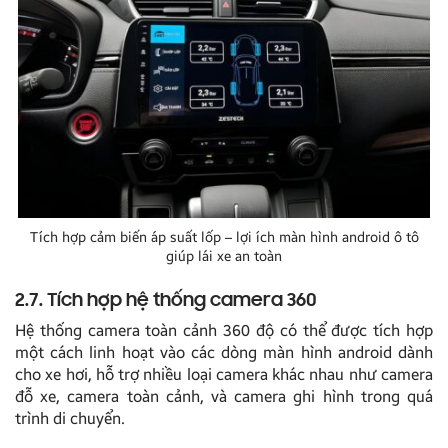
Tích hợp cảm biến áp suất lốp – lợi ích màn hình android ô tô
giúp lái xe an toàn
2.7. Tích hợp hệ thống camera 360
Hệ thống camera toàn cảnh 360 độ có thể được tích hợp
một cách linh hoạt vào các dòng màn hình android dành
cho xe hơi, hỗ trợ nhiều loại camera khác nhau như camera
đỗ xe, camera toàn cảnh, và camera ghi hình trong quá
trình di chuyển.