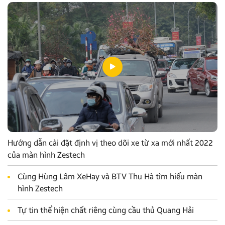
Hướng dẫn cài đặt định vị theo dõi xe từ xa mới nhất 2022
của màn hình Zestech
Cùng Hùng Lâm XeHay và BTV Thu Hà tìm hiểu màn
hình Zestech
Tự tin thể hiện chất riêng cùng cầu thủ Quang Hải