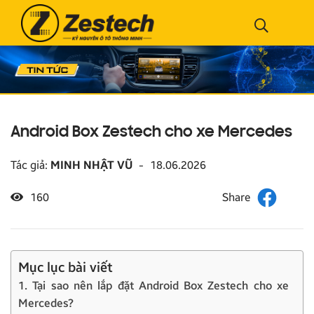
Android Box Zestech cho xe Mercedes
Tác giả:
MINH NHẬT VŨ
-
18.06.2026
160
Mục lục bài viết
1. Tại sao nên lắp đặt Android Box Zestech cho xe
Mercedes?