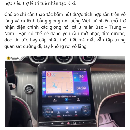
hợp siêu trợ lý trí tuệ nhân tạo Kiki.
Chủ xe chỉ cần thao tác bấm nút được tích hợp sẵn trên vô
lăng và ra lệnh bằng giọng nói tiếng Việt tự nhiên (hỗ trợ
nhận diện chính xác giọng nói cả 3 miền Bắc – Trung –
Nam). Bạn có thể dễ dàng yêu cầu mở nhạc, tìm đường,
đọc tin tức hay cập nhật thời tiết mà mắt vẫn tập trung
quan sát đường đi, tay không rời vô lăng.