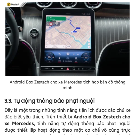
Android Box Zestech cho xe Mercedes tích hợp bản đồ thông
minh
3.3. Tự động thông báo phạt nguội
Đây là một trong những tính năng tiện ích được các chủ xe
đặc biệt yêu thích. Trên thiết bị
Android Box Zestech cho
xe Mercedes
, tính năng tự động thông báo phạt nguội
được thiết lập hoạt động theo một cơ chế vô cùng trực