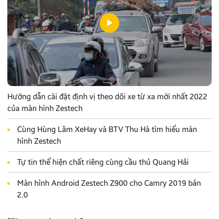
Hướng dẫn cài đặt định vị theo dõi xe từ xa mới nhất 2022
của màn hình Zestech
Cùng Hùng Lâm XeHay và BTV Thu Hà tìm hiểu màn
hình Zestech
Tự tin thể hiện chất riêng cùng cầu thủ Quang Hải
Màn hình Android Zestech Z900 cho Camry 2019 bản
2.0