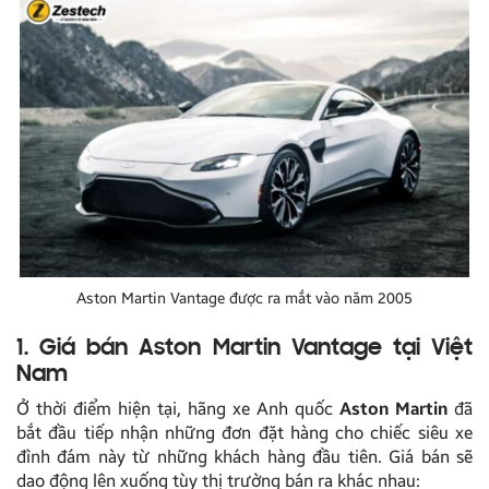
Aston Martin Vantage được ra mắt vào năm 2005
1. Giá bán Aston Martin Vantage tại Việt
Nam
Ở thời điểm hiện tại, hãng xe Anh quốc
Aston Martin
đã
bắt đầu tiếp nhận những đơn đặt hàng cho chiếc siêu xe
đình đám này từ những khách hàng đầu tiên. Giá bán sẽ
dao động lên xuống tùy thị trường bán ra khác nhau: