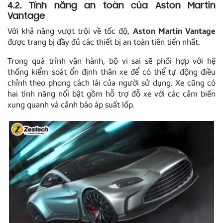
4.2. Tính năng an toàn của Aston Martin
Vantage
Với khả năng vượt trội về tốc độ,
Aston Martin Vantage
được trang bị đầy đủ các thiết bị an toàn tiên tiến nhất.
Trong quá trình vận hành, bộ vi sai sẽ phối hợp với hệ
thống kiểm soát ổn định thân xe để có thể tự động điều
chỉnh theo phong cách lái của người sử dụng. Xe cũng có
hai tính năng nổi bật gồm hỗ trợ đỗ xe với các cảm biến
xung quanh và cảnh báo áp suất lốp.