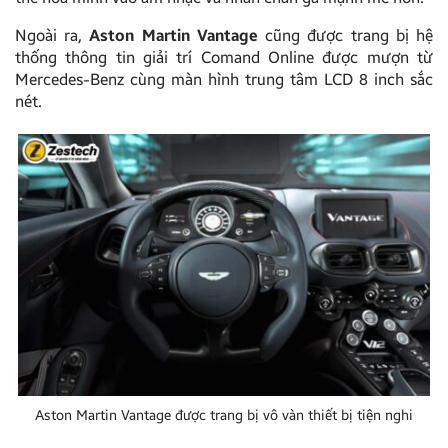
Ngoài ra,
Aston Martin Vantage
cũng được trang bị hệ
thống thông tin giải trí Comand Online được mượn từ
Mercedes-Benz cùng màn hình trung tâm LCD 8 inch sắc
nét.
Aston Martin Vantage được trang bị vô vàn thiết bị tiện nghi