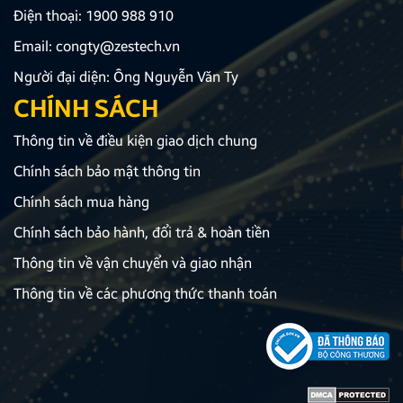
Điện thoại:
1900 988 910
Email:
congty@zestech.vn
Người đại diện: Ông Nguyễn Văn Ty
CHÍNH SÁCH
Thông tin về điều kiện giao dịch chung
Chính sách bảo mật thông tin
Chính sách mua hàng
Chính sách bảo hành, đổi trả & hoàn tiền
Thông tin về vận chuyển và giao nhận
Thông tin về các phương thức thanh toán