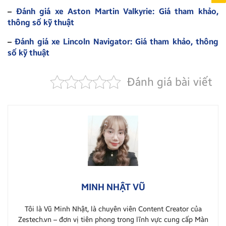
–
Đánh giá xe Aston Martin Valkyrie: Giá tham khảo,
thông số kỹ thuật
–
Đánh giá xe Lincoln Navigator: Giá tham khảo, thông
số kỹ thuật
Đánh giá bài viết
MINH NHẬT VŨ
Tôi là Vũ Minh Nhật, là chuyên viên Content Creator của
Zestech.vn – đơn vị tiên phong trong lĩnh vực cung cấp Màn