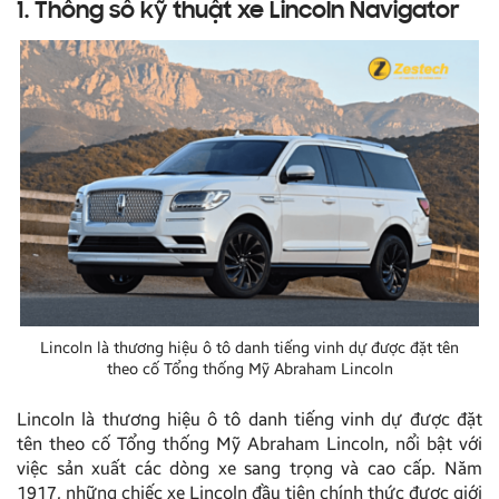
1. Thông số kỹ thuật xe Lincoln Navigator
Lincoln là thương hiệu ô tô danh tiếng vinh dự được đặt tên
theo cố Tổng thống Mỹ Abraham Lincoln
Lincoln là thương hiệu ô tô danh tiếng vinh dự được đặt
tên theo cố Tổng thống Mỹ Abraham Lincoln, nổi bật với
việc sản xuất các dòng xe sang trọng và cao cấp. Năm
1917, những chiếc xe Lincoln đầu tiên chính thức được giới