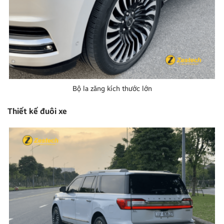
Bộ la zăng kích thước lớn
Thiết kế đuôi xe