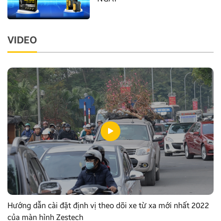
VIDEO
Hướng dẫn cài đặt định vị theo dõi xe từ xa mới nhất 2022
của màn hình Zestech