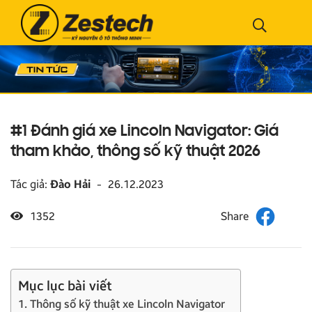
#1 Đánh giá xe Lincoln Navigator: Giá
tham khảo, thông số kỹ thuật 2026
Tác giả:
Đào Hải
-
26.12.2023
1352
Mục lục bài viết
1. Thông số kỹ thuật xe Lincoln Navigator