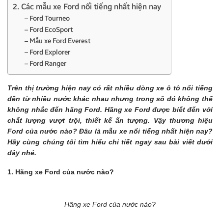
2. Các mẫu xe Ford nổi tiếng nhất hiện nay
– Ford Tourneo
– Ford EcoSport
– Mẫu xe Ford Everest
– Ford Explorer
– Ford Ranger
Trên thị trường hiện nay có rất nhiều dòng xe ô tô nổi tiếng
đến từ nhiều nước khác nhau nhưng trong số đó không thể
không nhắc đến hãng Ford. Hãng xe Ford được biết đến với
chất lượng vượt trội, thiết kế ấn tượng. Vậy thương hiệu
Ford của nước nào? Đâu là mẫu xe nổi tiếng nhất hiện nay?
Hãy cùng chúng tôi tìm hiểu chi tiết ngay sau bài viết dưới
đây nhé.
1. Hãng xe Ford của nước nào?
Hãng xe Ford của nước nào?