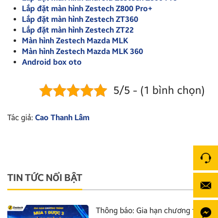
Lắp đặt màn hình Zestech Z800 Pro+
Lắp đặt màn hình Zestech ZT360
Lắp đặt màn hình Zestech ZT22
Màn hình Zestech Mazda MLK
Màn hình Zestech Mazda MLK 360
Android box oto
5/5 - (1 bình chọn)
Tác giả:
Cao Thanh Lâm
TIN TỨC NỔI BẬT
Thông báo: Gia hạn chương trình