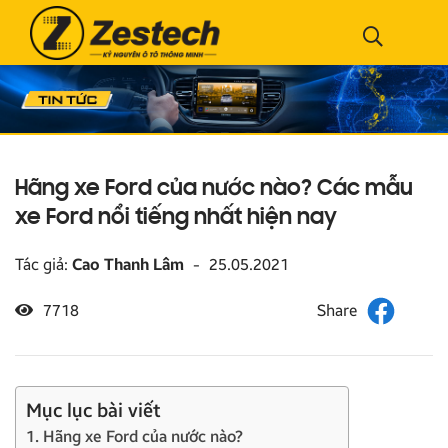
Hãng xe Ford của nước nào? Các mẫu
xe Ford nổi tiếng nhất hiện nay
Tác giả:
Cao Thanh Lâm
-
25.05.2021
7718
Mục lục bài viết
1. Hãng xe Ford của nước nào?