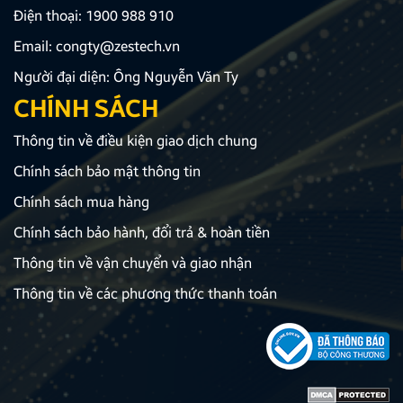
Điện thoại:
1900 988 910
Email:
congty@zestech.vn
Người đại diện: Ông Nguyễn Văn Ty
CHÍNH SÁCH
Thông tin về điều kiện giao dịch chung
Chính sách bảo mật thông tin
Chính sách mua hàng
Chính sách bảo hành, đổi trả & hoàn tiền
Thông tin về vận chuyển và giao nhận
Thông tin về các phương thức thanh toán