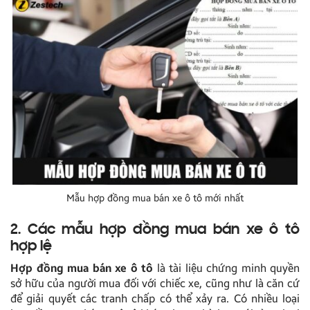
Mẫu hợp đồng mua bán xe ô tô mới nhất
2. Các mẫu hợp đồng mua bán xe ô tô
hợp lệ
Hợp đồng mua bán xe ô tô
là tài liệu chứng minh quyền
sở hữu của người mua đối với chiếc xe, cũng như là căn cứ
để giải quyết các tranh chấp có thể xảy ra. Có nhiều loại