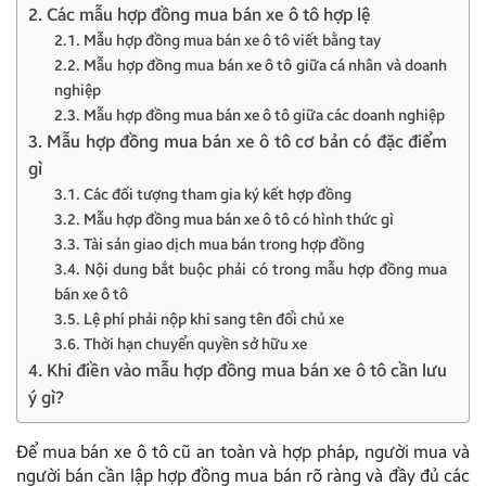
2. Các mẫu hợp đồng mua bán xe ô tô hợp lệ
2.1. Mẫu hợp đồng mua bán xe ô tô viết bằng tay
2.2. Mẫu hợp đồng mua bán xe ô tô giữa cá nhân và doanh
nghiệp
2.3. Mẫu hợp đồng mua bán xe ô tô giữa các doanh nghiệp
3. Mẫu hợp đồng mua bán xe ô tô cơ bản có đặc điểm
gì
3.1. Các đối tượng tham gia ký kết hợp đồng
3.2. Mẫu hợp đồng mua bán xe ô tô có hình thức gì
3.3. Tài sản giao dịch mua bán trong hợp đồng
3.4. Nội dung bắt buộc phải có trong mẫu hợp đồng mua
bán xe ô tô
3.5. Lệ phí phải nộp khi sang tên đổi chủ xe
3.6. Thời hạn chuyển quyền sở hữu xe
4. Khi điền vào mẫu hợp đồng mua bán xe ô tô cần lưu
ý gì?
Để mua bán xe ô tô cũ an toàn và hợp pháp, người mua và
người bán cần lập hợp đồng mua bán rõ ràng và đầy đủ các