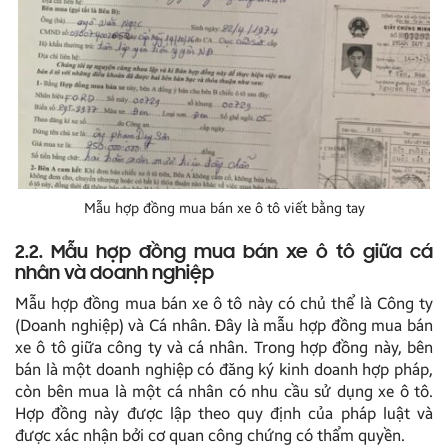
Mẫu hợp đồng mua bán xe ô tô viết bằng tay
2.2. Mẫu hợp đồng mua bán xe ô tô giữa cá
nhân và doanh nghiệp
Mẫu hợp đồng mua bán xe ô tô này có chủ thể là Công ty
(Doanh nghiệp) và Cá nhân. Đây là mẫu hợp đồng mua bán
xe ô tô giữa công ty và cá nhân. Trong hợp đồng này, bên
bán là một doanh nghiệp có đăng ký kinh doanh hợp pháp,
còn bên mua là một cá nhân có nhu cầu sử dụng xe ô tô.
Hợp đồng này được lập theo quy định của pháp luật và
được xác nhận bởi cơ quan công chứng có thẩm quyền.