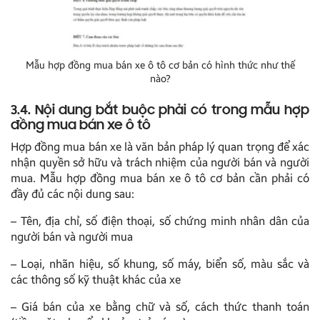
Mẫu hợp đồng mua bán xe ô tô cơ bản có hình thức như thế
nào?
3.4. Nội dung bắt buộc phải có trong mẫu hợp
đồng mua bán xe ô tô
Hợp đồng mua bán xe là văn bản pháp lý quan trọng để xác
nhận quyền sở hữu và trách nhiệm của người bán và người
mua. Mẫu hợp đồng mua bán xe ô tô cơ bản cần phải có
đầy đủ các nội dung sau:
– Tên, địa chỉ, số điện thoại, số chứng minh nhân dân của
người bán và người mua
– Loại, nhãn hiệu, số khung, số máy, biển số, màu sắc và
các thông số kỹ thuật khác của xe
– Giá bán của xe bằng chữ và số, cách thức thanh toán