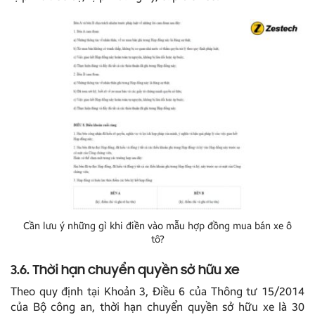
Cần lưu ý những gì khi điền vào mẫu hợp đồng mua bán xe ô
tô?
3.6. Thời hạn chuyển quyền sở hữu xe
Theo quy định tại Khoản 3, Điều 6 của Thông tư 15/2014
của Bộ công an, thời hạn chuyển quyền sở hữu xe là 30