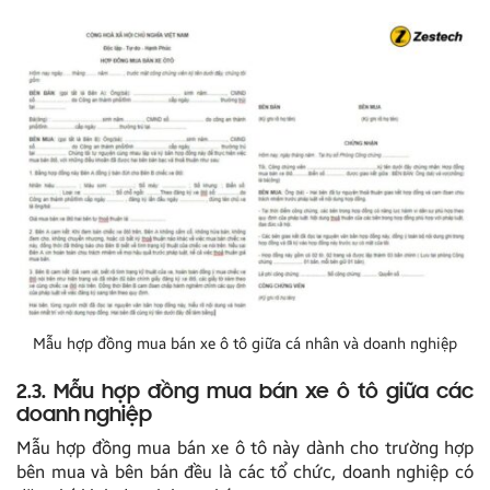
Mẫu hợp đồng mua bán xe ô tô giữa cá nhân và doanh nghiệp
2.3. Mẫu hợp đồng mua bán xe ô tô giữa các
doanh nghiệp
Mẫu hợp đồng mua bán xe ô tô này dành cho trường hợp
bên mua và bên bán đều là các tổ chức, doanh nghiệp có