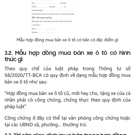
Mẫu hợp đồng mua bán xe ô tô cơ bản có đặc điểm gì
3.2. Mẫu hợp đồng mua bán xe ô tô có hình
thức gì
Theo quy chế của luật pháp trong Thông tư số
58/2020/TT-BCA có quy định về dạng mẫu hợp đồng mua
bán xe ô tô như sau:
“Hợp đồng mua bán xe ô tô cũ, mới hay cho, tặng xe của cá
nhân phải có công chứng, chứng thực theo quy định của
pháp luật”
Công chứng ở đây có thể tại văn phòng công chứng hoặc
tại các UBND xã, phường… thường trú.