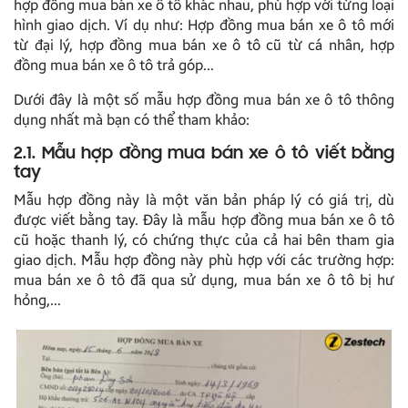
hợp đồng mua bán xe ô tô khác nhau, phù hợp với từng loại
hình giao dịch. Ví dụ như: Hợp đồng mua bán xe ô tô mới
từ đại lý, hợp đồng mua bán xe ô tô cũ từ cá nhân, hợp
đồng mua bán xe ô tô trả góp…
Dưới đây là một số mẫu hợp đồng mua bán xe ô tô thông
dụng nhất mà bạn có thể tham khảo:
2.1. Mẫu hợp đồng mua bán xe ô tô viết bằng
tay
Mẫu hợp đồng này là một văn bản pháp lý có giá trị, dù
được viết bằng tay. Đây là mẫu hợp đồng mua bán xe ô tô
cũ hoặc thanh lý, có chứng thực của cả hai bên tham gia
giao dịch. Mẫu hợp đồng này phù hợp với các trường hợp:
mua bán xe ô tô đã qua sử dụng, mua bán xe ô tô bị hư
hỏng,…