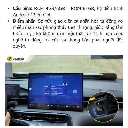
Cấu hình:
RAM 4GB/6GB – ROM 64GB, hệ điều hành
Android 13 ổn định.
Điểm nhấn
: Sở hữu giao diện cá nhân hóa tự động với
nhiều màu sắc phong thủy thời thượng, giúp nâng tầm
thẩm mỹ cho không gian nội thất xe. Tích hợp công
nghệ tự động tra cứu và thông báo phạt nguội độc
quyền.