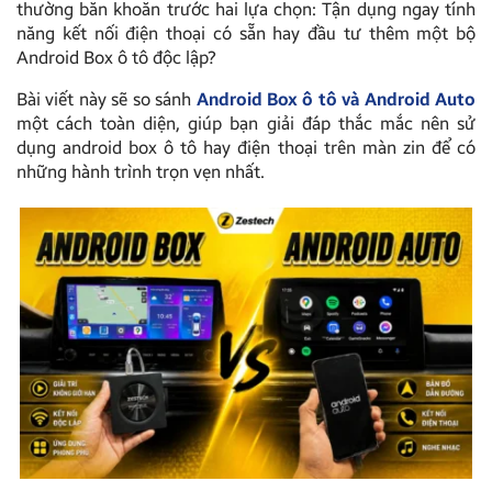
thường băn khoăn trước hai lựa chọn: Tận dụng ngay tính
năng kết nối điện thoại có sẵn hay đầu tư thêm một bộ
Android Box ô tô độc lập?
Bài viết này sẽ so sánh
Android Box ô tô và Android Auto
một cách toàn diện, giúp bạn giải đáp thắc mắc nên sử
dụng android box ô tô hay điện thoại trên màn zin để có
những hành trình trọn vẹn nhất.