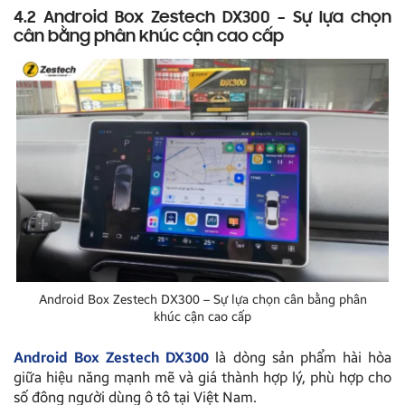
4.2 Android Box Zestech DX300 – Sự lựa chọn
cân bằng phân khúc cận cao cấp
Android Box Zestech DX300 – Sự lựa chọn cân bằng phân
khúc cận cao cấp
Android Box Zestech DX300
là dòng sản phẩm hài hòa
giữa hiệu năng mạnh mẽ và giá thành hợp lý, phù hợp cho
số đông người dùng ô tô tại Việt Nam.