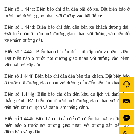
Biển số 1.444c: Biển báo chỉ dẫn đến bãi đỗ xe. Đặt biển báo ở
trước nơi đường giao nhau với đường vào bãi đỗ xe.
Biển số 1.444d: Biển báo chỉ dẫn đến bến xe khách đường dài.
Đặt biển báo ở trước nơi đường giao nhau với đường vào bến đỗ
xe khách đường dài.
Biển số 1.444e: Biển báo chỉ dẫn đến nơi cấp cứu và bệnh viện.
Đặt biển báo ở trước nơi đường giao nhau với đường vào bệnh
viện và nơi cấp cứu.
Biển số 1.444f: Biển báo chỉ dẫn đến bến tàu khách. Đặt biển báo
ở trước nơi đường giao nhau với đường dẫn đến bến tàu khách.
Biển số 1.444g: Biển báo chỉ dẫn đến khu du lịch và danh lam
thắng cảnh. Đặt biển báo ở trước nơi đường giao nhau với đường
dẫn đến khu du lịch và danh lam thắng cảnh.
Biển số 1.444h: Biển báo chỉ dẫn đến địa điểm bán xăng dầu. Đặt
biển báo ở trước nơi đường giao nhau với đường dẫn đến địa
điểm bán xăng dầu.