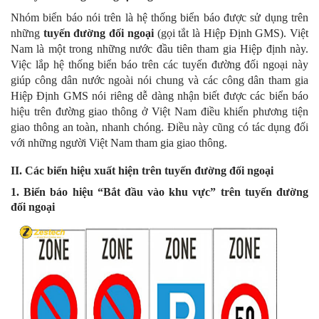
Nhóm biển báo nói trên là hệ thống biển báo được sử dụng trên
những
tuyến đường đối ngoại
(gọi tắt là Hiệp Định GMS). Việt
Nam là một trong những nước đầu tiên tham gia Hiệp định này.
Việc lắp hệ thống biển báo trên các tuyến đường đối ngoại này
giúp công dân nước ngoài nói chung và các công dân tham gia
Hiệp Định GMS nói riêng dễ dàng nhận biết được các biển báo
hiệu trên đường giao thông ở Việt Nam điều khiển phương tiện
giao thông an toàn, nhanh chóng. Điều này cũng có tác dụng đối
với những người Việt Nam tham gia giao thông.
II. Các biển hiệu xuất hiện trên tuyến đường đối ngoại
1. Biển báo hiệu “Bắt đầu vào khu vực” trên tuyến đường
đối ngoại