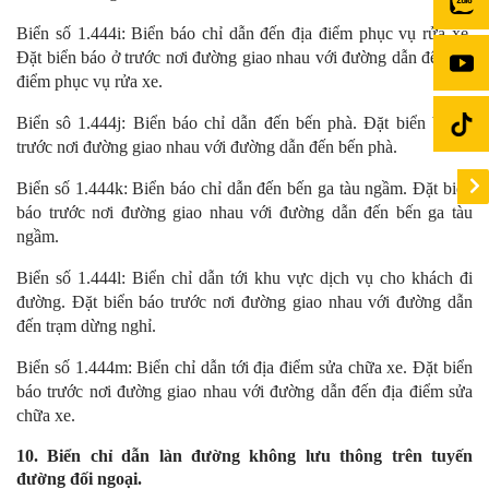
Biển số 1.444i: Biển báo chỉ dẫn đến địa điểm phục vụ rửa xe.
Đặt biển báo ở trước nơi đường giao nhau với đường dẫn đến địa
điểm phục vụ rửa xe.
Biển sô 1.444j: Biển báo chỉ dẫn đến bến phà. Đặt biển báo ở
trước nơi đường giao nhau với đường dẫn đến bến phà.
Biển số 1.444k: Biển báo chỉ dẫn đến bến ga tàu ngầm. Đặt biển
báo trước nơi đường giao nhau với đường dẫn đến bến ga tàu
ngầm.
Biển số 1.444l: Biển chỉ dẫn tới khu vực dịch vụ cho khách đi
đường. Đặt biển báo trước nơi đường giao nhau với đường dẫn
đến trạm dừng nghỉ.
Biển số 1.444m: Biển chỉ dẫn tới địa điểm sửa chữa xe. Đặt biển
báo trước nơi đường giao nhau với đường dẫn đến địa điểm sửa
chữa xe.
10. Biển chỉ dẫn làn đường không lưu thông trên tuyến
đường đối ngoại.