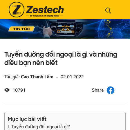
Tuyến đường đối ngoại là gì và những
điều bạn nên biết
Tác giả:
Cao Thanh Lâm
-
02.01.2022
10791
Mục lục bài viết
I. Tuyến đường đối ngoại là gì?