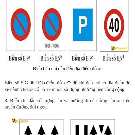
Biển báo chỉ dẫn đến địa điểm đỗ xe
Biển số S.G,9b “Địa điểm đỗ xe”: để chỉ đến nơi có địa điểm đỗ
xe dành cho xe có lái xe muốn sử dụng phương tiện công cộng.
8. Biển chỉ dẫn số lượng làn và hướng đi của từng làn xe trên
tuyến đường đối ngoại