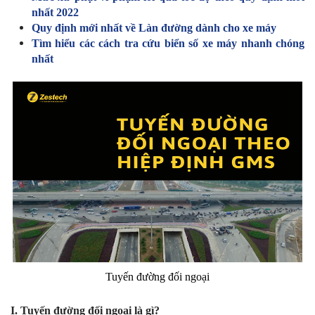
nhất 2022
Quy định mới nhất về Làn đường dành cho xe máy
Tìm hiểu các cách tra cứu biển số xe máy nhanh chóng
nhất
Tuyến đường đối ngoại
I. Tuyến đường đối ngoại là gì?