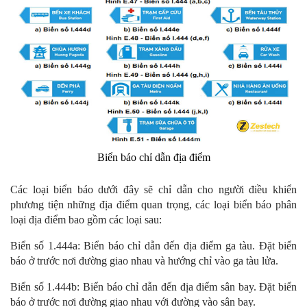
Biển báo chỉ dẫn địa điểm
Các loại biển báo dưới đây sẽ chỉ dẫn cho người điều khiển
phương tiện những địa điểm quan trọng, các loại biển báo phân
loại địa điểm bao gồm các loại sau:
Biển số 1.444a: Biển báo chỉ dẫn đến địa điểm ga tàu. Đặt biển
báo ở trước nơi đường giao nhau và hướng chỉ vào ga tàu lửa.
Biển số 1.444b: Biển báo chỉ dẫn đến địa điểm sân bay. Đặt biển
báo ở trước nơi đường giao nhau với đường vào sân bay.