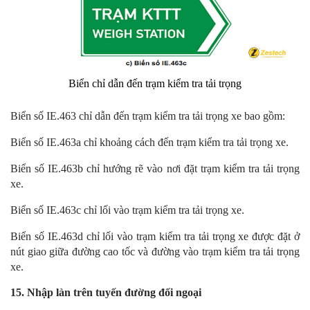
Biển chỉ dẫn đến trạm kiểm tra tải trọng
Biển số IE.463 chỉ dẫn đến trạm kiểm tra tải trọng xe bao gồm:
Biển số IE.463a chỉ khoảng cách đến trạm kiểm tra tải trọng xe.
Biển số IE.463b chỉ hướng rẽ vào nơi đặt trạm kiểm tra tải trọng
xe.
Biển số IE.463c chỉ lối vào trạm kiểm tra tải trọng xe.
Biển số IE.463d chỉ lối vào trạm kiểm tra tải trọng xe được đặt ở
nút giao giữa đường cao tốc và đường vào trạm kiểm tra tải trọng
xe.
15. Nhập làn trên tuyến đường đối ngoại