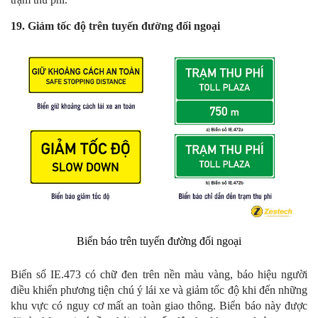
19. Giảm tốc độ trên tuyến đường đối ngoại
Biển báo trên tuyến đường đối ngoại
Biển số IE.473 có chữ đen trên nền màu vàng, báo hiệu người
điều khiển phương tiện chú ý lái xe và giảm tốc độ khi đến những
khu vực có nguy cơ mất an toàn giao thông. Biển báo này được