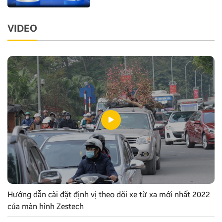
VIDEO
Hướng dẫn cài đặt định vị theo dõi xe từ xa mới nhất 2022
của màn hình Zestech