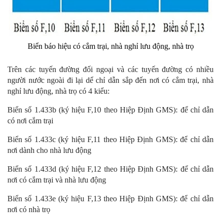
Biển báo hiệu có cắm trại, nhà nghỉ lưu động, nhà trọ
Trên các tuyến đường đối ngoại và các tuyến đường có nhiều
người nước ngoài đi lại dể chỉ dẫn sắp đến nơi có cắm trại, nhà
nghỉ lưu động, nhà trọ có 4 kiểu:
Biển số 1.433b (ký hiệu F,10 theo Hiệp Định GMS): để chỉ dẫn
có nơi cắm trại
Biển số 1.433c (ký hiệu F,11 theo Hiệp Định GMS): để chỉ dẫn
nơi dành cho nhà lưu động
Biển số 1.433d (ký hiệu F,12 theo Hiệp Định GMS): để chỉ dẫn
nơi có cắm trại và nhà lưu động
Biển số 1.433e (ký hiệu F,13 theo Hiệp Định GMS): để chỉ dẫn
nơi có nhà trọ