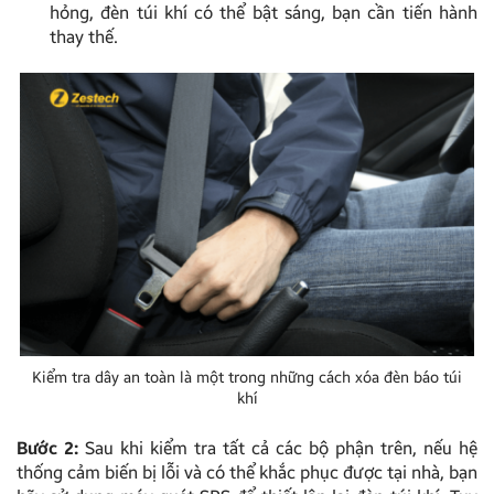
hỏng, đèn túi khí có thể bật sáng, bạn cần tiến hành
thay thế.
Kiểm tra dây an toàn là một trong những cách xóa đèn báo túi
khí
Bước 2:
Sau khi kiểm tra tất cả các bộ phận trên, nếu hệ
thống cảm biến bị lỗi và có thể khắc phục được tại nhà, bạn