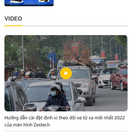
VIDEO
Hướng dẫn cài đặt định vị theo dõi xe từ xa mới nhất 2022
của màn hình Zestech