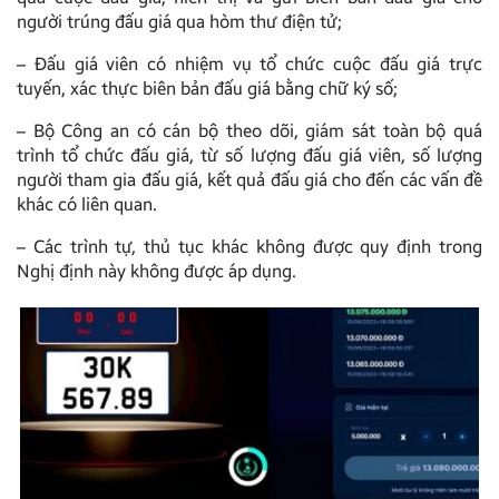
người trúng đấu giá qua hòm thư điện tử;
– Đấu giá viên có nhiệm vụ tổ chức cuộc đấu giá trực
tuyến, xác thực biên bản đấu giá bằng chữ ký số;
– Bộ Công an có cán bộ theo dõi, giám sát toàn bộ quá
trình tổ chức đấu giá, từ số lượng đấu giá viên, số lượng
người tham gia đấu giá, kết quả đấu giá cho đến các vấn đề
khác có liên quan.
– Các trình tự, thủ tục khác không được quy định trong
Nghị định này không được áp dụng.