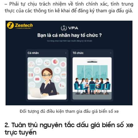
– Phải tự chịu trách nhiệm về tính chính xác, tính trung
thực của các thông tin kê khai để đăng ký tham gia đấu giá.
Đối tượng đủ điều kiện tham gia đấu giá biển số xe
2. Tuân thủ nguyên tắc đấu giá biển số xe
trực tuyến