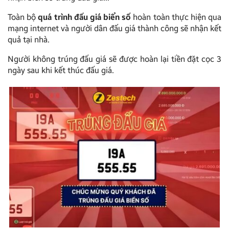
Toàn bộ
quá trình đấu giá biển số
hoàn toàn thực hiện qua
mạng internet và người dân đấu giá thành công sẽ nhận kết
quả tại nhà.
Người không trúng đấu giá sẽ được hoàn lại tiền đặt cọc 3
ngày sau khi kết thúc đấu giá.