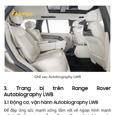
Ghế sau Autobiography LWB
3. Trang bị trên Range Rover
Autobiography LWB
3.1 Động cơ, vận hành Autobiography LWB
Để đáp ứng sức mạnh xứng tầm với vẻ ngoại hình mạnh