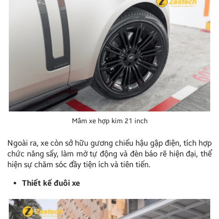
Mâm xe hợp kim 21 inch
Ngoài ra, xe còn sở hữu gương chiếu hậu gập điện, tích hợp
chức năng sấy, làm mờ tự động và đèn báo rẽ hiện đại, thể
hiện sự chăm sóc đầy tiện ích và tiên tiến.
Thiết kế đuôi xe