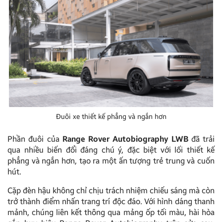
Đuôi xe thiết kế phẳng và ngắn hơn
Phần đuôi của
Range Rover Autobiography LWB
đã trải
qua nhiều biến đổi đáng chú ý, đặc biệt với lối thiết kế
phẳng và ngắn hơn, tạo ra một ấn tượng trẻ trung và cuốn
hút.
Cặp đèn hậu không chỉ chịu trách nhiệm chiếu sáng mà còn
trở thành điểm nhấn trang trí độc đáo. Với hình dáng thanh
mảnh, chúng liên kết thông qua mảng ốp tối màu, hài hòa