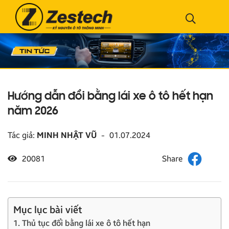
Hướng dẫn đổi bằng lái xe ô tô hết hạn
năm 2026
Tác giả:
MINH NHẬT VŨ
-
01.07.2024
20081
Mục lục bài viết
1. Thủ tục đổi bằng lái xe ô tô hết hạn