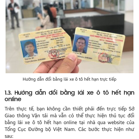
Hướng dẫn đổi bằng lái xe ô tô hết hạn trực tiếp
1.3. Hướng dẫn đổi bằng lái xe ô tô hết hạn
online
Trên thực tế, bạn không cần thiết phải đến trực tiếp Sở
Giao thông Vận tải mà vẫn có thể thực hiện thủ tục đổi
bằng lái xe ô tô hết hạn online tại nhà qua website của
Tổng Cục Đường bộ Việt Nam. Các bước thực hiện như
sau: