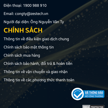
Điện thoại:
1900 988 910
Email:
congty@zestech.vn
Người đại diện: Ông Nguyễn Văn Ty
CHÍNH SÁCH
Thông tin về điều kiện giao dịch chung
Chính sách bảo mật thông tin
Chính sách mua hàng
Chính sách bảo hành, đổi trả & hoàn tiền
Thông tin về vận chuyển và giao nhận
Thông tin về các phương thức thanh toán