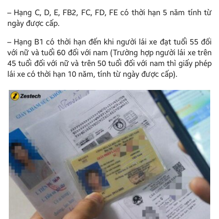
– Hạng C, D, E, FB2, FC, FD, FE có thời hạn 5 năm tính từ
ngày được cấp.
– Hạng B1 có thời hạn đến khi người lái xe đạt tuổi 55 đối
với nữ và tuổi 60 đối với nam (Trường hợp người lái xe trên
45 tuổi đối với nữ và trên 50 tuổi đối với nam thì giấy phép
lái xe có thời hạn 10 năm, tính từ ngày được cấp).