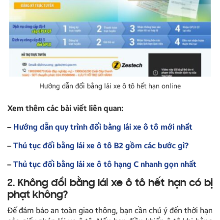
Hướng dẫn đổi bằng lái xe ô tô hết hạn online
Xem thêm các bài viết liên quan:
–
Hướng dẫn quy trình đổi bằng lái xe ô tô mới nhất
–
Thủ tục đổi bằng lái xe ô tô B2 gồm các bước gì?
–
Thủ tục đổi bằng lái xe ô tô hạng C nhanh gọn nhất
2. Không đổi bằng lái xe ô tô hết hạn có bị
phạt không?
Để đảm bảo an toàn giao thông, bạn cần chú ý đến thời hạn