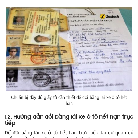
Chuẩn bị đầy đủ giấy tờ cần thiết để đổi bằng lái xe ô tô hết
hạn
1.2. Hướng dẫn đổi bằng lái xe ô tô hết hạn trực
tiếp
Để đổi bằng lái xe ô tô hết hạn trực tiếp tại cơ quan có