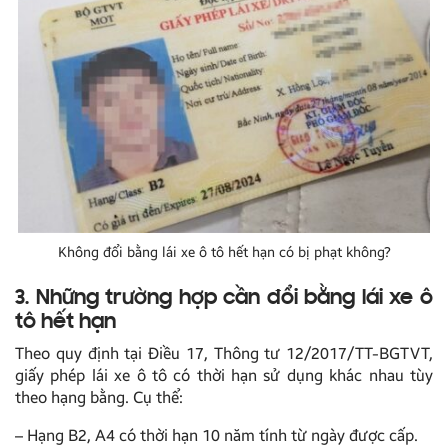
Không đổi bằng lái xe ô tô hết hạn có bị phạt không?
3. Những trường hợp cần đổi bằng lái xe ô
tô hết hạn
Theo quy định tại Điều 17, Thông tư 12/2017/TT-BGTVT,
giấy phép lái xe ô tô có thời hạn sử dụng khác nhau tùy
theo hạng bằng. Cụ thể:
– Hạng B2, A4 có thời hạn 10 năm tính từ ngày được cấp.