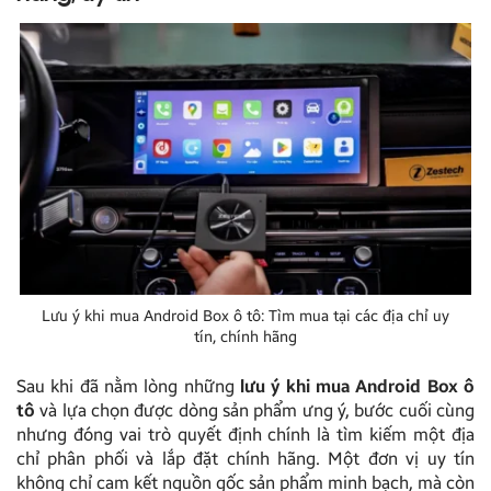
Lưu ý khi mua Android Box ô tô: Tìm mua tại các địa chỉ uy
tín, chính hãng
Sau khi đã nằm lòng những
lưu ý khi mua Android Box ô
tô
và lựa chọn được dòng sản phẩm ưng ý, bước cuối cùng
nhưng đóng vai trò quyết định chính là tìm kiếm một địa
chỉ phân phối và lắp đặt chính hãng. Một đơn vị uy tín
không chỉ cam kết nguồn gốc sản phẩm minh bạch, mà còn