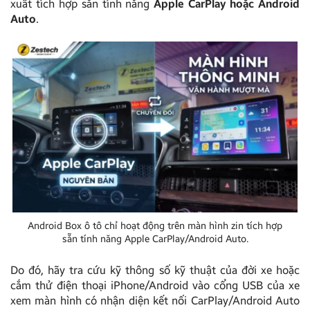
xuất tích hợp sẵn tính năng
Apple CarPlay hoặc Android
Auto
.
Android Box ô tô chỉ hoạt động trên màn hình zin tích hợp
sẵn tính năng Apple CarPlay/Android Auto.
Do đó, hãy tra cứu kỹ thông số kỹ thuật của đời xe hoặc
cắm thử điện thoại iPhone/Android vào cổng USB của xe
xem màn hình có nhận diện kết nối CarPlay/Android Auto