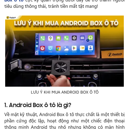
tiêu dùng thông thái, tránh tiền mất tật mang!
LƯU Ý KHI MUA ANDROID BOX Ô TÔ
1. Android Box ô tô là gì?
Về mặt kỹ thuật, Android Box ô tô thực chất là một thiết bị
phần cứng độc lập, hoạt động như một chiếc điện thoại
thông minh Android thu nhỏ nhưng không có màn hình