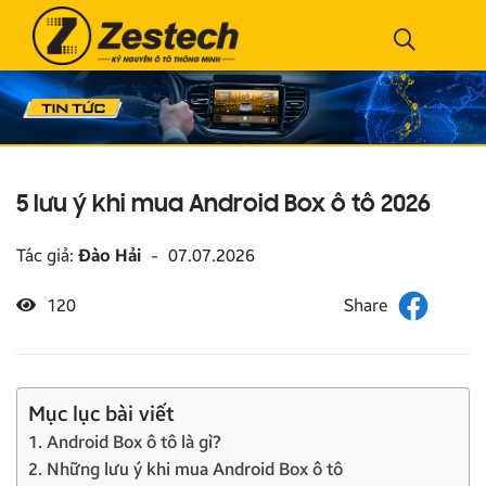
5 lưu ý khi mua Android Box ô tô 2026
Tác giả:
Đào Hải
-
07.07.2026
120
Mục lục bài viết
1. Android Box ô tô là gì?
2. Những lưu ý khi mua Android Box ô tô