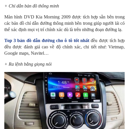
+ Chỉ dẫn bản đồ thông minh
Màn hình DVD Kia Morning 2009 được tích hợp sẵn bên trong
các bản đồ chỉ dẫn đường thông minh bên trong giúp người lái có
thể xác định mọi vị trí chính xác dù là trên những đoạn đường lạ.
Top 3 bản đồ dẫn đường cho ô tô tốt nhất
đều được tích hợp
đều được đánh giá cao về độ chính xác, chi tiết như: Vietmap,
Google maps, Navitel…
+ Ra lệnh bằng giọng nói