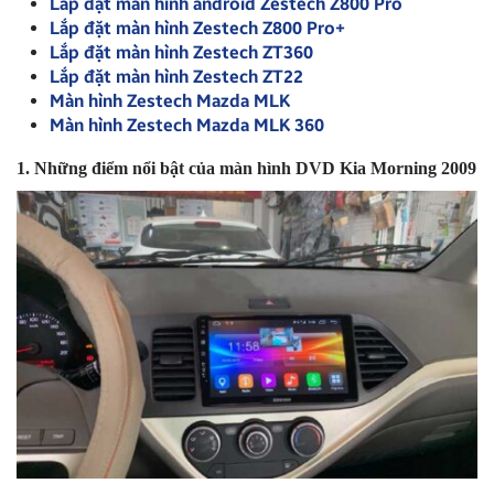
Lắp đặt màn hình android Zestech Z800 Pro
Lắp đặt màn hình Zestech Z800 Pro+
Lắp đặt màn hình Zestech ZT360
Lắp đặt màn hình Zestech ZT22
Màn hình Zestech Mazda MLK
Màn hình Zestech Mazda MLK 360
1. Những điểm nổi bật của màn hình DVD Kia Morning 2009