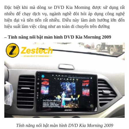
Đặc biệt khi mà dòng xe DVD Kia Morning được sử dụng rất
nhiều để chạy dịch vụ, ngành nghề đòi hỏi áp dụng công nghệ
hiện đại và tiên tiến rất nhiều. Điều này làm ảnh hưởng lớn đến
hiệu suất làm việc cũng như an toàn di chuyển trên đường
– Tính năng nổi bật màn hình DVD Kia Morning 2009
Tính năng nổi bật màn hình DVD Kia Morning 2009