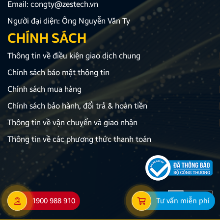
Email:
congty@zestech.vn
Người đại diện: Ông Nguyễn Văn Ty
CHÍNH SÁCH
Thông tin về điều kiện giao dịch chung
Chính sách bảo mật thông tin
Chính sách mua hàng
Chính sách bảo hành, đổi trả & hoàn tiền
Thông tin về vận chuyển và giao nhận
Thông tin về các phương thức thanh toán
1900 988 910
Tư vấn miễn phí