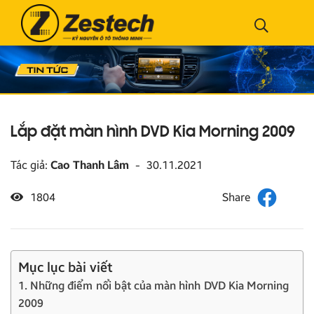
Lắp đặt màn hình DVD Kia Morning 2009
Tác giả:
Cao Thanh Lâm
-
30.11.2021
1804
Mục lục bài viết
1. Những điểm nổi bật của màn hình DVD Kia Morning
2009