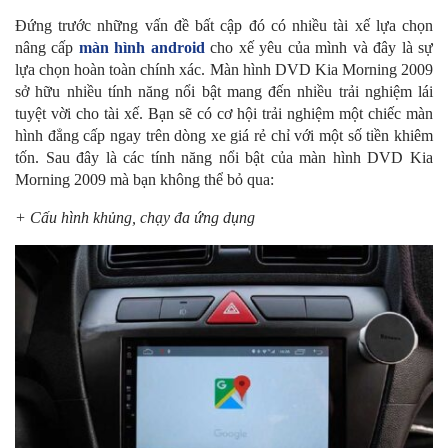
Đứng trước những vấn đề bất cập đó có nhiều tài xế lựa chọn
nâng cấp
màn hình android
cho xế yêu của mình và đây là sự
lựa chọn hoàn toàn chính xác. Màn hình DVD Kia Morning 2009
sở hữu nhiều tính năng nổi bật mang đến nhiều trải nghiệm lái
tuyệt vời cho tài xế. Bạn sẽ có cơ hội trải nghiệm một chiếc màn
hình đẳng cấp ngay trên dòng xe giá rẻ chỉ với một số tiền khiêm
tốn. Sau đây là các tính năng nổi bật của màn hình DVD Kia
Morning 2009 mà bạn không thể bỏ qua:
+ Cấu hình khủng, chạy đa ứng dụng