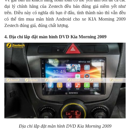
đại lý chính hãng của Zestech đều bán đúng giá niêm yết như
trên. Điều này có nghĩa dù bạn ở đâu, tỉnh thành nào thì vẫn đều
có thể tìm mua màn hình Android cho xe KIA Morning 2009
Zestech đúng giá, đúng chất lượng.
4. Địa chỉ lắp đặt màn hình DVD Kia Morning 2009
Địa chỉ lắp đặt màn hình DVD Kia Morning 2009