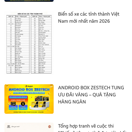
Biển số xe các tỉnh thành Việt
Nam mới nhất năm 2026
ANDROID BOX ZESTECH TUNG
ƯU ĐÃI VÀNG – QUÀ TẶNG
HÀNG NGÀN
Tổng hợp tranh vẽ cuộc thi