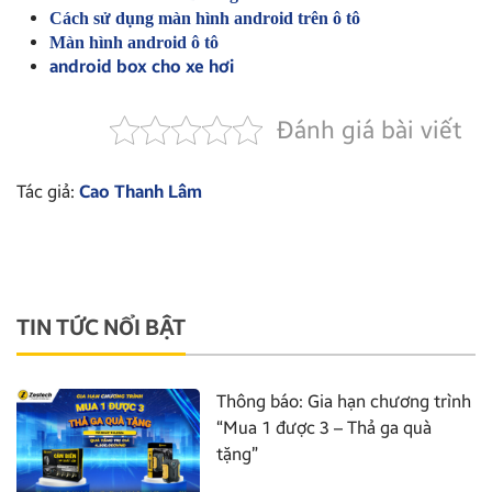
Cách sử dụng màn hình android trên ô tô
Màn hình android ô tô
android box cho xe hơi
Đánh giá bài viết
Tác giả:
Cao Thanh Lâm
TIN TỨC NỔI BẬT
Thông báo: Gia hạn chương trình
“Mua 1 được 3 – Thả ga quà
tặng”