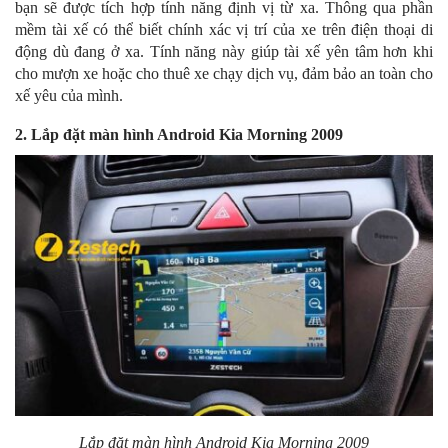
bạn sẽ được tích hợp tính năng định vị từ xa. Thông qua phần
mềm tài xế có thể biết chính xác vị trí của xe trên điện thoại di
động dù đang ở xa. Tính năng này giúp tài xế yên tâm hơn khi
cho mượn xe hoặc cho thuê xe chạy dịch vụ, đảm bảo an toàn cho
xế yêu của mình.
2. Lắp đặt màn hình Android Kia Morning 2009
Lắp đặt màn hình Android Kia Morning 2009