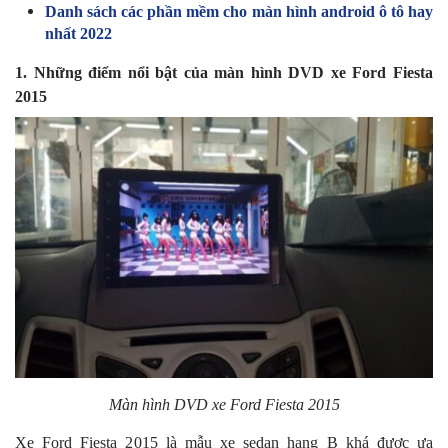
Danh sách các phần mềm cho màn hình android ô tô hay
nhất 2022
1. Những điểm nổi bật của màn hình DVD xe Ford Fiesta
2015
Màn hình DVD xe Ford Fiesta 2015
Xe Ford Fiesta 2015 là mẫu xe sedan hạng B khá được ưa