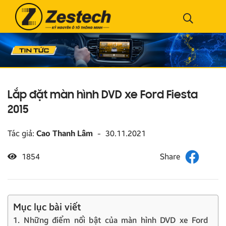
Lắp đặt màn hình DVD xe Ford Fiesta
2015
Tác giả:
Cao Thanh Lâm
-
30.11.2021
1854
Mục lục bài viết
1. Những điểm nổi bật của màn hình DVD xe Ford