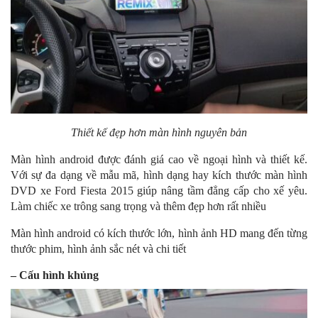
Thiết kế đẹp hơn màn hình nguyên bản
Màn hình android được đánh giá cao về ngoại hình và thiết kế.
Với sự đa dạng về mẫu mã, hình dạng hay kích thước màn hình
DVD xe Ford Fiesta 2015 giúp nâng tầm đẳng cấp cho xế yêu.
Làm chiếc xe trông sang trọng và thêm đẹp hơn rất nhiều
Màn hình android có kích thước lớn, hình ảnh HD mang đến từng
thước phim, hình ảnh sắc nét và chi tiết
– Cấu hình khủng