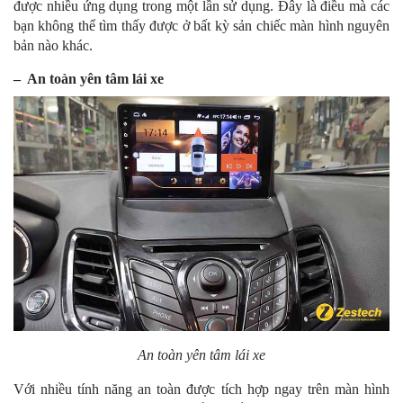
được nhiều ứng dụng trong một lần sử dụng. Đây là điều mà các
bạn không thể tìm thấy được ở bất kỳ sản chiếc màn hình nguyên
bản nào khác.
– An toàn yên tâm lái xe
An toàn yên tâm lái xe
Với nhiều tính năng an toàn được tích hợp ngay trên màn hình