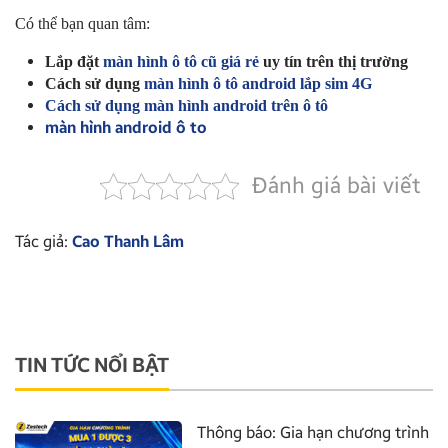
Có thể bạn quan tâm:
Lắp đặt
màn hình ô tô cũ giá rẻ
uy tín trên thị trường
Cách sử dụng
màn hình ô tô android lắp sim 4G
Cách sử dụng màn hình android trên ô tô
màn hình android ô to
Đánh giá bài viết
Tác giả:
Cao Thanh Lâm
TIN TỨC NỔI BẬT
Thông báo: Gia hạn chương trình