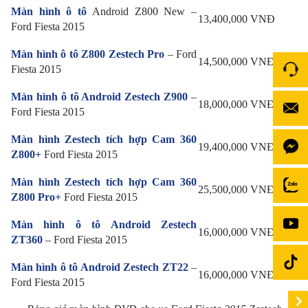
Màn hình ô tô
Android Z800 New –
13,400,000 VNĐ
Ford Fiesta 2015
Màn hình ô tô Z800 Zestech Pro
– Ford
14,500,000 VNĐ
Fiesta 2015
Màn hình ô tô Android Zestech Z900
–
18,000,000 VNĐ
Ford Fiesta 2015
Màn hình Zestech tích hợp Cam 360
19,400,000 VNĐ
Z800+
Ford Fiesta 2015
Màn hình Zestech tích hợp Cam 360
25,500,000 VNĐ
Z800 Pro+
Ford Fiesta 2015
Màn hình ô tô Android Zestech
16,000,000 VNĐ
ZT360
– Ford Fiesta 2015
Màn hình ô tô Android Zestech ZT22
–
16,000,000 VNĐ
Ford Fiesta 2015