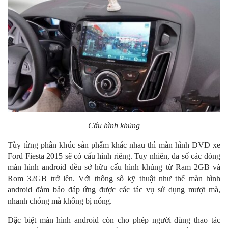
Cấu hình khủng
Tùy từng phân khúc sản phẩm khác nhau thì màn hình DVD xe
Ford Fiesta 2015 sẽ có cấu hình riêng. Tuy nhiên, đa số các dòng
màn hình android đều sở hữu cấu hình khủng từ Ram 2GB và
Rom 32GB trở lên. Với thông số kỹ thuật như thế màn hình
android đảm bảo đáp ứng được các tác vụ sử dụng mượt mà,
nhanh chóng mà không bị nóng.
Đặc biệt màn hình android còn cho phép người dùng thao tác