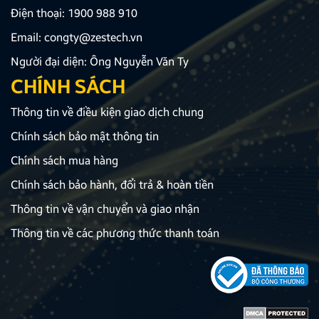
Điện thoại:
1900 988 910
Email:
congty@zestech.vn
Người đại diện: Ông Nguyễn Văn Ty
CHÍNH SÁCH
Thông tin về điều kiện giao dịch chung
Chính sách bảo mật thông tin
Chính sách mua hàng
Chính sách bảo hành, đổi trả & hoàn tiền
Thông tin về vận chuyển và giao nhận
Thông tin về các phương thức thanh toán