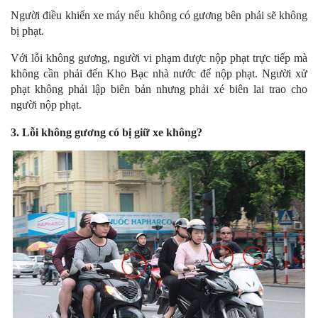
Người điều khiển xe máy nếu không có gương bên phải sẽ không
bị phạt.
Với lỗi không gương, người vi phạm được nộp phạt trực tiếp mà
không cần phải đến Kho Bạc nhà nước để nộp phạt. Người xử
phạt không phải lập biên bản nhưng phải xé biên lai trao cho
người nộp phạt.
3. Lỗi không gương có bị giữ xe không?