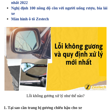
nhất 2022
Nghị định 100 nồng độ cồn với người uống rượu, bia lái
xe
Màn hình ô tô Zestech
Lỗi không gương xử lý như thế nào?
1. Tại sao cần trang bị gương chiếu hậu cho xe