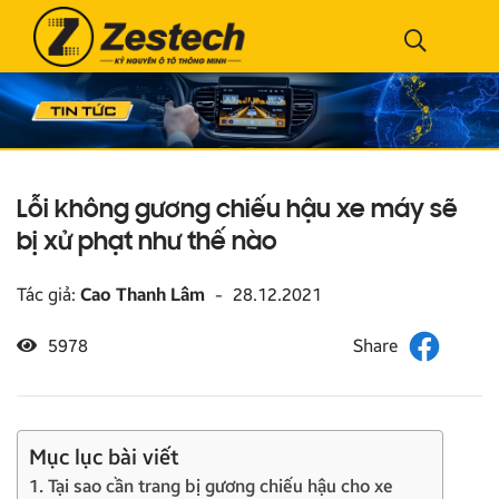
Lỗi không gương chiếu hậu xe máy sẽ
bị xử phạt như thế nào
Tác giả:
Cao Thanh Lâm
-
28.12.2021
5978
Mục lục bài viết
1. Tại sao cần trang bị gương chiếu hậu cho xe