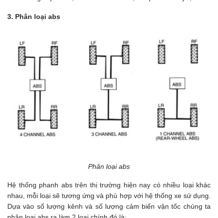
3. Phân loại abs
Phân loại abs
Hệ thống phanh abs trên thị trường hiện nay có nhiều loại khác
nhau, mỗi loại sẽ tương ứng và phù hợp với hệ thống xe sử dụng.
Dựa vào số lượng kênh và số lượng cảm biến vận tốc chúng ta
phân loại abs ra làm 2 loại chính đó là: