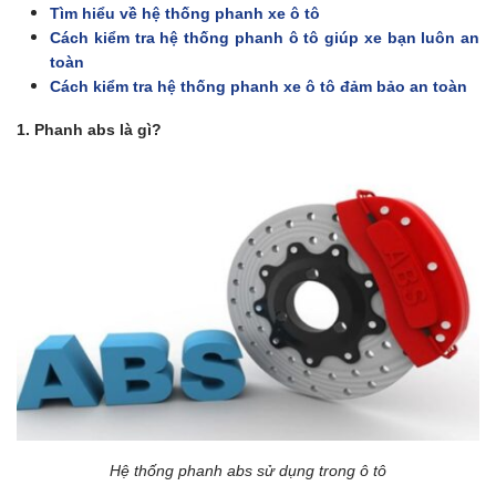
Tìm hiểu về hệ thống phanh xe ô tô
Cách kiểm tra hệ thống phanh ô tô giúp xe bạn luôn an
toàn
Cách kiểm tra hệ thống phanh xe ô tô đảm bảo an toàn
1. Phanh abs là gì?
Hệ thống phanh abs sử dụng trong ô tô