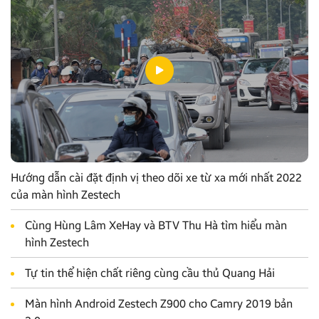
Hướng dẫn cài đặt định vị theo dõi xe từ xa mới nhất 2022
của màn hình Zestech
Cùng Hùng Lâm XeHay và BTV Thu Hà tìm hiểu màn
hình Zestech
Tự tin thể hiện chất riêng cùng cầu thủ Quang Hải
Màn hình Android Zestech Z900 cho Camry 2019 bản