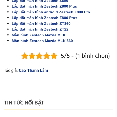
Lắp đặt màn hình Zestech Z800
Lắp đặt màn hình Zestech Z800 Plus
Lắp đặt màn hình android Zestech Z800 Pro
Lắp đặt màn hình Zestech Z800 Pro+
Lắp đặt màn hình Zestech ZT360
Lắp đặt màn hình Zestech ZT22
Màn hình Zestech Mazda MLK
Màn hình Zestech Mazda MLK 360
5/5 - (1 bình chọn)
Tác giả:
Cao Thanh Lâm
TIN TỨC NỔI BẬT