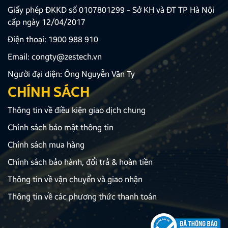
Giấy phép ĐKKD số 0107801299 - Sở KH và ĐT TP Hà Nội
cấp ngày 12/04/2017
Điện thoại:
1900 988 910
Email:
congty@zestech.vn
Người đại diện: Ông Nguyễn Văn Ty
CHÍNH SÁCH
Thông tin về điều kiện giao dịch chung
Chính sách bảo mật thông tin
Chính sách mua hàng
Chính sách bảo hành, đổi trả & hoàn tiền
Thông tin về vận chuyển và giao nhận
Thông tin về các phương thức thanh toán