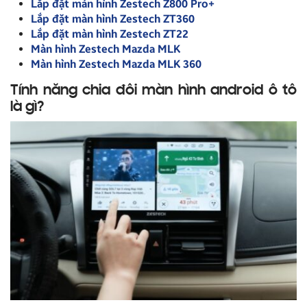
Lắp đặt màn hình Zestech Z800 Pro+
Lắp đặt màn hình Zestech ZT360
Lắp đặt màn hình Zestech ZT22
Màn hình Zestech Mazda MLK
Màn hình Zestech Mazda MLK 360
Tính năng chia đôi màn hình android ô tô
là gì?