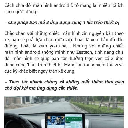
Cách chia đôi màn hình android ô tô mang lại nhiều lợi ích
cho người dùng:
– Cho phép bạn mở 2 ứng dụng cùng 1 lúc trên thiết bị
Chắc chắn với những chiếc màn hình zin nguyên bản theo
xe, bạn sẽ phải lựa chọn giữa việc hoặc là xem bản đồ dẫn
đường, hoặc là xem youtube,… Nhưng với những chiếc
màn hình android thông minh như Zestech, tính năng chia
đôi màn hình sẽ giúp bạn tận hưởng trọn vẹn cả 2 ứng
dụng cùng 1 lúc trên thiết bị. Mang lại trải nghiệm thú vị và
cực kỳ khác biết ngay trên xế cưng.
– Thao tác nhanh chóng và không mất thêm thời gian
chờ đợi khi mở ứng dụng cần thiết.