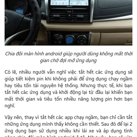
Chia đôi màn hình android giúp người dùng không mất thời
gian chờ đợi mở ứng dụng
Có lẽ, nhiều người vẫn nghĩ việc tắt hết các ứng dụng sẽ
giúp tiết kiệm pin khi không phải để ứng dụng chạy ngầm
hay tiêu tốn tài nguyên hệ thống. Nhưng thực tế, khi bạn
tắt hết các ứng dụng và khởi động lại từ đầu lại khiến bạn
mất thời gian và tiêu tốn nhiều năng lượng pin hơn bạn
nghĩ.
Vậy nên, thay vì tắt hết các app chạy ngầm, bạn chỉ cần tắt
những ứng dụng mình thấy không cần thiết. Sau đó để lại 2
ứng dụng bạn sử dụng nhiều khi lái xe và áp dụng tính