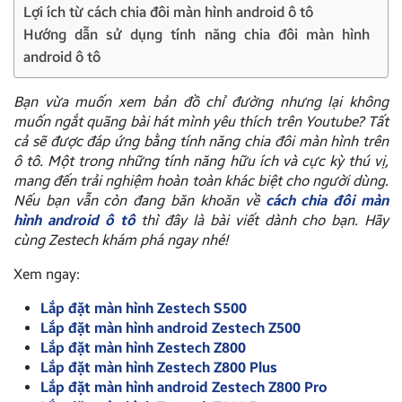
Lợi ích từ cách chia đôi màn hình android ô tô
Hướng dẫn sử dụng tính năng chia đôi màn hình
android ô tô
Bạn vừa muốn xem bản đồ chỉ đường nhưng lại không
muốn ngắt quãng bài hát mình yêu thích trên Youtube? Tất
cả sẽ được đáp ứng bằng tính năng chia đôi màn hình trên
ô tô. Một trong những tính năng hữu ích và cực kỳ thú vị,
mang đến trải nghiệm hoàn toàn khác biệt cho người dùng.
Nếu bạn vẫn còn đang băn khoăn về
cách chia đôi màn
hình android ô tô
thì đây là bài viết dành cho bạn. Hãy
cùng Zestech khám phá ngay nhé!
Xem ngay:
Lắp đặt màn hình Zestech S500
Lắp đặt màn hình android Zestech Z500
Lắp đặt màn hình Zestech Z800
Lắp đặt màn hình Zestech Z800 Plus
Lắp đặt màn hình android Zestech Z800 Pro