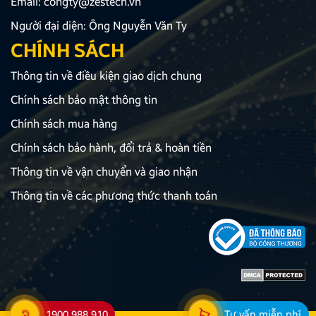
Email:
congty@zestech.vn
Người đại diện: Ông Nguyễn Văn Ty
CHÍNH SÁCH
Thông tin về điều kiện giao dịch chung
Chính sách bảo mật thông tin
Chính sách mua hàng
Chính sách bảo hành, đổi trả & hoàn tiền
Thông tin về vận chuyển và giao nhận
Thông tin về các phương thức thanh toán
1900 988 910
Tư vấn miễn phí