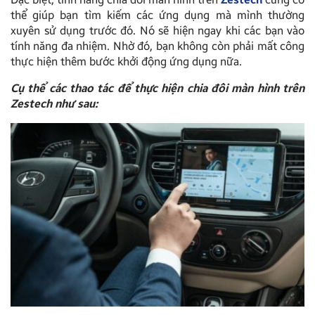
thể giúp bạn tìm kiếm các ứng dụng mà mình thường
xuyên sử dụng trước đó. Nó sẽ hiện ngay khi các bạn vào
tính năng đa nhiệm. Nhờ đó, bạn không còn phải mất công
thực hiện thêm bước khởi động ứng dụng nữa.
Cụ thể các thao tác để thực hiện chia đôi màn hình trên
Zestech như sau: