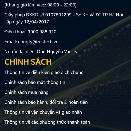
(Khung giờ làm việc: 08:00 - 22:00)
Giấy phép ĐKKD số 0107801299 - Sở KH và ĐT TP Hà Nội
cấp ngày 12/04/2017
Điện thoại:
1900 988 910
Email:
congty@zestech.vn
Người đại diện: Ông Nguyễn Văn Ty
CHÍNH SÁCH
Thông tin về điều kiện giao dịch chung
Chính sách bảo mật thông tin
Chính sách mua hàng
Chính sách bảo hành, đổi trả & hoàn tiền
Thông tin về vận chuyển và giao nhận
Thông tin về các phương thức thanh toán