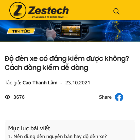
Độ đèn xe có đăng kiểm được không?
Cách đăng kiểm dễ dàng
Tác giả:
Cao Thanh Lâm
-
23.10.2021
3676
Mục lục bài viết
1. Nên dùng đèn nguyên bản hay độ đèn xe?