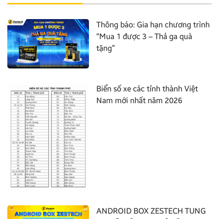
Thông báo: Gia hạn chương trình
“Mua 1 được 3 – Thả ga quà
tặng”
Biển số xe các tỉnh thành Việt
Nam mới nhất năm 2026
ANDROID BOX ZESTECH TUNG