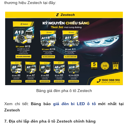
thương hiệu Zestech tại đây:
Bảng giá đèn pha ô tô Zestech
Xem chi tiết:
Bảng báo
giá đèn bi LED ô tô
mới nhất tại
Zestech
7. Địa chỉ lắp đèn pha ô tô Zestech chính hãng