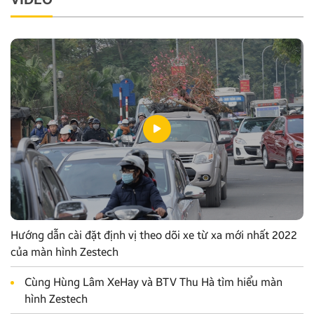
Hướng dẫn cài đặt định vị theo dõi xe từ xa mới nhất 2022
của màn hình Zestech
Cùng Hùng Lâm XeHay và BTV Thu Hà tìm hiểu màn
hình Zestech