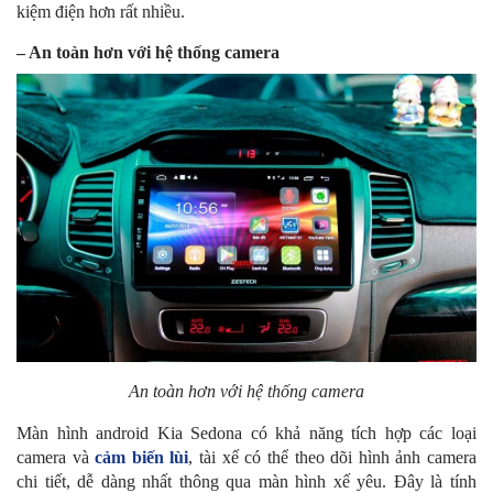
kiệm điện hơn rất nhiều.
– An toàn hơn với hệ thống camera
An toàn hơn với hệ thống camera
Màn hình android Kia Sedona có khả năng tích hợp các loại
camera và
cảm biến lùi
, tài xế có thể theo dõi hình ảnh camera
chi tiết, dễ dàng nhất thông qua màn hình xế yêu. Đây là tính