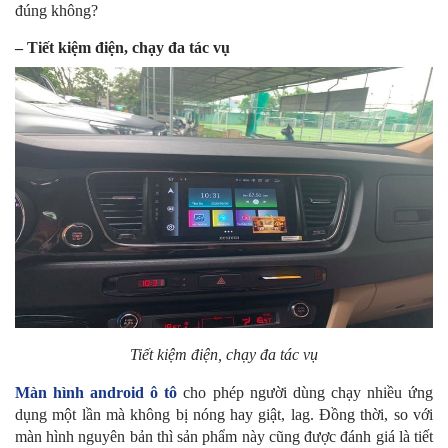
đúng không?
– Tiết kiệm điện, chạy đa tác vụ
Tiết kiệm điện, chạy đa tác vụ
Màn hình android ô tô
cho phép người dùng chạy nhiều ứng
dụng một lần mà không bị nóng hay giật, lag. Đồng thời, so với
màn hình nguyên bản thì sản phẩm này cũng được đánh giá là tiết