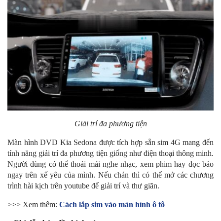
Giải trí đa phương tiện
Màn hình DVD Kia Sedona được tích hợp sẵn sim 4G mang đến
tính năng giải trí đa phương tiện giống như điện thoại thông minh.
Người dùng có thể thoải mái nghe nhạc, xem phim hay đọc báo
ngay trên xế yêu của mình. Nếu chán thì có thể mở các chương
trình hài kịch trên youtube để giải trí và thư giãn.
>>> Xem thêm:
Cách lắp sim vào màn hình ô tô