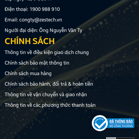
Điện thoại:
1900 988 910
Email:
congty@zestech.vn
Người đại diện: Ông Nguyễn Văn Ty
CHÍNH SÁCH
Thông tin về điều kiện giao dịch chung
Chính sách bảo mật thông tin
Chính sách mua hàng
Chính sách bảo hành, đổi trả & hoàn tiền
Thông tin về vận chuyển và giao nhận
Thông tin về các phương thức thanh toán