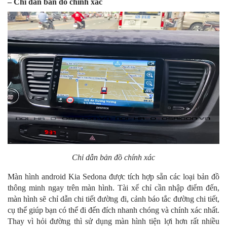
– Chỉ dẫn bản đồ chính xác
Chỉ dẫn bản đồ chính xác
Màn hình android Kia Sedona được tích hợp sẵn các loại bản đồ
thông minh ngay trên màn hình. Tài xế chỉ cần nhập điểm đến,
màn hình sẽ chỉ dẫn chi tiết đường đi, cảnh báo tắc đường chi tiết,
cụ thể giúp bạn có thể đi đến đích nhanh chóng và chính xác nhất.
Thay vì hỏi đường thì sử dụng màn hình tiện lợi hơn rất nhiều