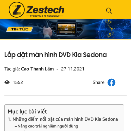
Lắp đặt màn hình DVD Kia Sedona
Tác giả:
Cao Thanh Lâm
-
27.11.2021
1552
Mục lục bài viết
1. Những điểm nổi bật của màn hình DVD Kia Sedona
– Nâng cao trải nghiệm người dùng