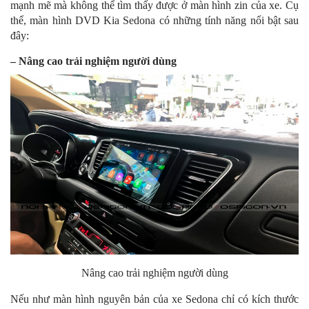
mạnh mẽ mà không thể tìm thấy được ở màn hình zin của xe. Cụ
thể, màn hình DVD Kia Sedona có những tính năng nổi bật sau
đây:
– Nâng cao trải nghiệm người dùng
Nâng cao trải nghiệm người dùng
Nếu như màn hình nguyên bản của xe Sedona chỉ có kích thước