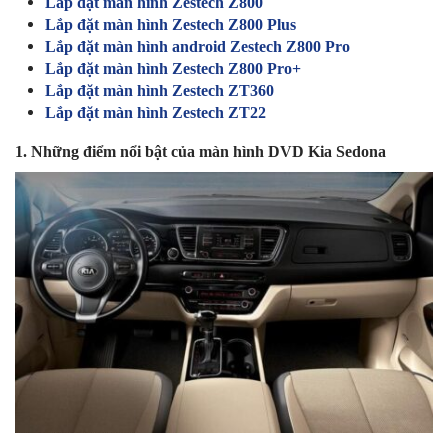
Lắp đặt màn hình Zestech Z800
Lắp đặt màn hình Zestech Z800 Plus
Lắp đặt màn hình android Zestech Z800 Pro
Lắp đặt màn hình Zestech Z800 Pro+
Lắp đặt màn hình Zestech ZT360
Lắp đặt màn hình Zestech ZT22
1. Những điểm nổi bật của màn hình DVD Kia Sedona